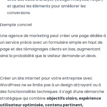
et ajustez les éléments pour améliorer les
conversions.
Exemple concret
Une agence de marketing peut créer une page dédiée à
un service précis avec un formulaire simple en haut de
page et des témoignages clients en bas, augmentant
ainsi la probabilité que le visiteur demande un devis.
Créer un site internet pour votre entreprise avec
WordPress ne se limite pas à un design attrayant ou à
des fonctionnalités techniques. Il s’agit d’une démarche
stratégique qui combine
objectifs clairs, expérience
utilisateur optimisée, contenu pertinent,