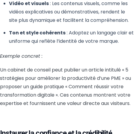
Vidéo et visuels
: Les contenus visuels, comme les
vidéos explicatives ou démonstratives, rendent le
site plus dynamique et facilitent la compréhension.
Ton et style cohérents
: Adoptez un langage clair et
uniforme qui reflète l’identité de votre marque.
Exemple concret :
Un cabinet de conseil peut publier un article intitulé « 5
stratégies pour améliorer la productivité d’une PME » ou
proposer un guide pratique « Comment réussir votre
transformation digitale ». Ces contenus montrent votre
expertise et fournissent une valeur directe aux visiteurs.
Instaurer la confiance et la crédibilité