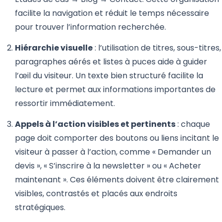
facilite la navigation et réduit le temps nécessaire
pour trouver l’information recherchée.
Hiérarchie visuelle
: l’utilisation de titres, sous-titres,
paragraphes aérés et listes à puces aide à guider
l’œil du visiteur. Un texte bien structuré facilite la
lecture et permet aux informations importantes de
ressortir immédiatement.
Appels à l’action visibles et pertinents
: chaque
page doit comporter des boutons ou liens incitant le
visiteur à passer à l’action, comme « Demander un
devis », « S’inscrire à la newsletter » ou « Acheter
maintenant ». Ces éléments doivent être clairement
visibles, contrastés et placés aux endroits
stratégiques.