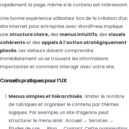
rapidement la page, même si le contenu est intéressant.
Une bonne expérience utilisateur lors de la création d’un
site internet pour entreprise avec WordPress implique
une
structure claire,
des
menus intuitifs
, des
visuels
cohérents
et des
appels à l’action stratégiquement
placés
. Les visiteurs doivent comprendre
immédiatement où se trouvent les informations
importantes et comment interagir avec votre site.
Conseils pratiques pour l’UX
Menus simples et hiérarchisés
: limiter le nombre
de rubriques et organiser le contenu par thèmes
logiques. Par exemple, un site d’agence peut
structurer le menu ainsi : Accueil → Services →
Études de cas → Blog → Contact. Cette organisation