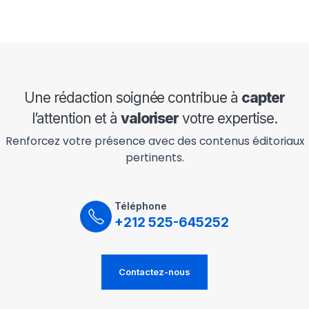
Une rédaction soignée contribue à
capter
l’attention et à
valoriser
votre expertise.
Renforcez votre présence avec des contenus éditoriaux
pertinents.
Téléphone
+212 525-645252
Contactez-nous