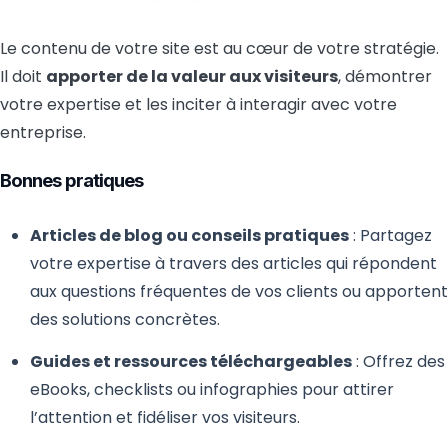
Le contenu de votre site est au cœur de votre stratégie.
Il doit
apporter de la valeur aux visiteurs
, démontrer
votre expertise et les inciter à interagir avec votre
entreprise.
Bonnes pratiques
Articles de blog ou conseils pratiques
: Partagez
votre expertise à travers des articles qui répondent
aux questions fréquentes de vos clients ou apportent
des solutions concrètes.
Guides et ressources téléchargeables
: Offrez des
eBooks, checklists ou infographies pour attirer
l’attention et fidéliser vos visiteurs.