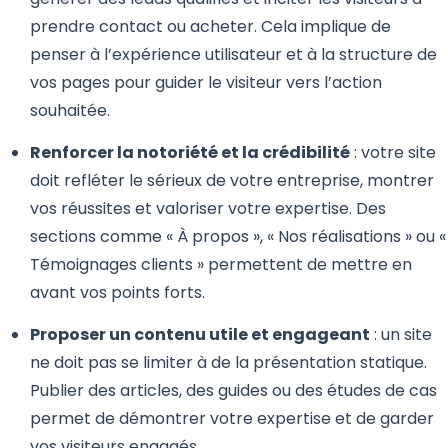
prendre contact ou acheter. Cela implique de
penser à l’expérience utilisateur et à la structure de
vos pages pour guider le visiteur vers l’action
souhaitée.
Renforcer la notoriété et la crédibilité
: votre site
doit refléter le sérieux de votre entreprise, montrer
vos réussites et valoriser votre expertise. Des
sections comme « À propos », « Nos réalisations » ou «
Témoignages clients » permettent de mettre en
avant vos points forts.
Proposer un contenu utile et engageant
: un site
ne doit pas se limiter à de la présentation statique.
Publier des articles, des guides ou des études de cas
permet de démontrer votre expertise et de garder
vos visiteurs engagés.