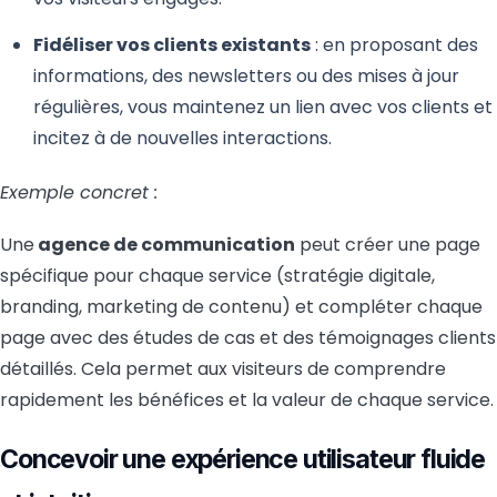
Fidéliser vos clients existants
: en proposant des
informations, des newsletters ou des mises à jour
régulières, vous maintenez un lien avec vos clients et
incitez à de nouvelles interactions.
Exemple concret :
Une
agence de communication
peut créer une page
spécifique pour chaque service (stratégie digitale,
branding, marketing de contenu) et compléter chaque
page avec des études de cas et des témoignages clients
détaillés. Cela permet aux visiteurs de comprendre
rapidement les bénéfices et la valeur de chaque service.
Concevoir une expérience utilisateur fluide