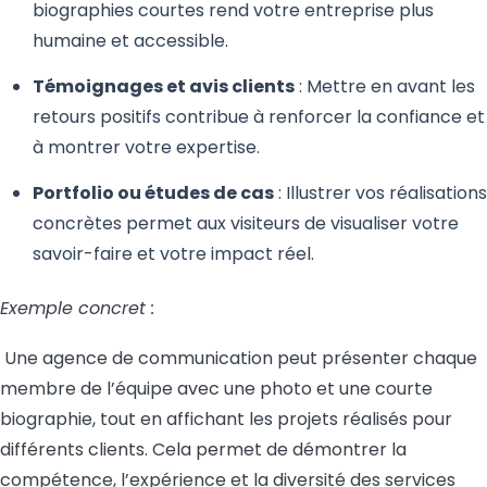
biographies courtes rend votre entreprise plus
humaine et accessible.
Témoignages et avis clients
: Mettre en avant les
retours positifs contribue à renforcer la confiance et
à montrer votre expertise.
Portfolio ou études de cas
: Illustrer vos réalisations
concrètes permet aux visiteurs de visualiser votre
savoir-faire et votre impact réel.
Exemple concret :
Une agence de communication peut présenter chaque
membre de l’équipe avec une photo et une courte
biographie, tout en affichant les projets réalisés pour
différents clients. Cela permet de démontrer la
compétence, l’expérience et la diversité des services