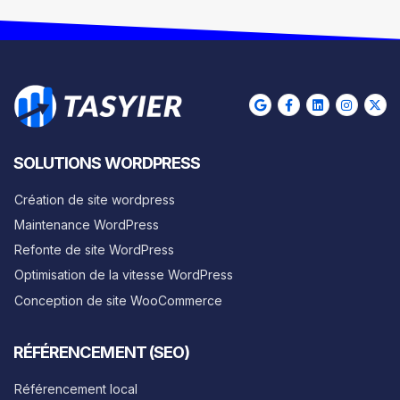
SOLUTIONS WORDPRESS
Création de site wordpress
Maintenance WordPress
Refonte de site WordPress
Optimisation de la vitesse WordPress
Conception de site WooCommerce
RÉFÉRENCEMENT (SEO)
Référencement local