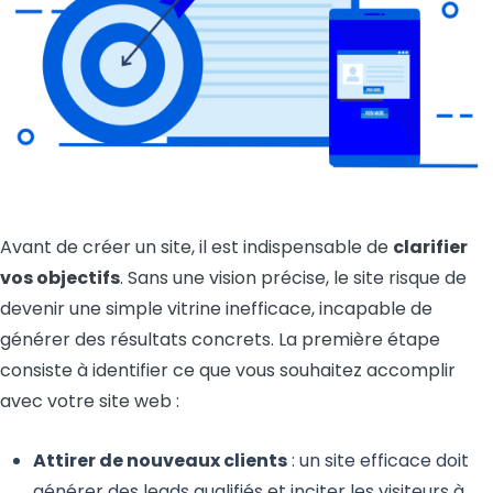
Avant de créer un site, il est indispensable de
clarifier
vos objectifs
. Sans une vision précise, le site risque de
devenir une simple vitrine inefficace, incapable de
générer des résultats concrets. La première étape
consiste à identifier ce que vous souhaitez accomplir
avec votre site web :
Attirer de nouveaux clients
: un site efficace doit
générer des leads qualifiés et inciter les visiteurs à