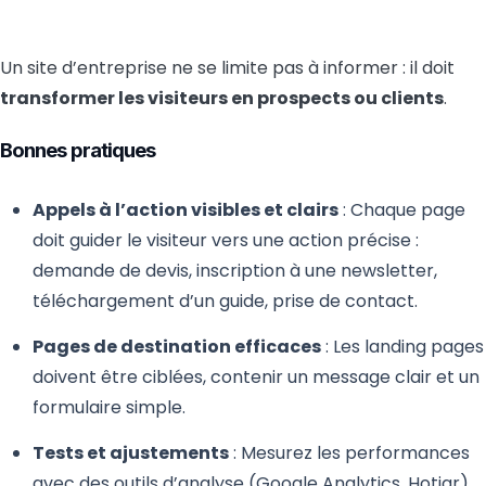
Un site d’entreprise ne se limite pas à informer : il doit
transformer les visiteurs en prospects ou clients
.
Bonnes pratiques
Appels à l’action visibles et clairs
: Chaque page
doit guider le visiteur vers une action précise :
demande de devis, inscription à une newsletter,
téléchargement d’un guide, prise de contact.
Pages de destination efficaces
: Les landing pages
doivent être ciblées, contenir un message clair et un
formulaire simple.
Tests et ajustements
: Mesurez les performances
avec des outils d’analyse (Google Analytics, Hotjar)