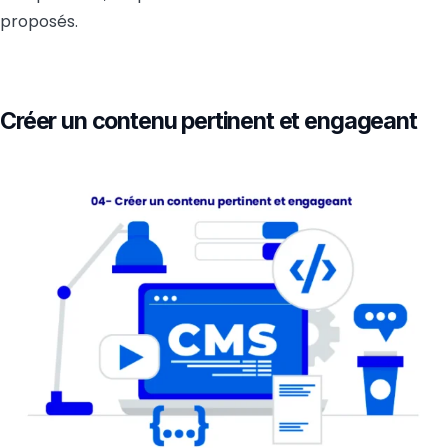
proposés.
Créer un contenu pertinent et engageant