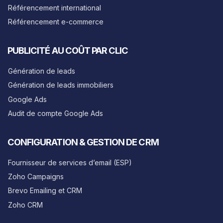
Référencement international
Référencement e-commerce
PUBLICITÉ AU COÛT PAR CLIC
Génération de leads
Génération de leads immobiliers
Google Ads
Audit de compte Google Ads
CONFIGURATION & GESTION DE CRM
Fournisseur de services d’email (ESP)
Zoho Campaigns
Brevo Emailing et CRM
Zoho CRM