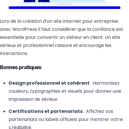
Lors de la création d’un site internet pour entreprise
avec WordPress il faut considérer que la confiance est
essentielle pour convertir un visiteur en client. Un site
sérieux et professionnel rassure et encourage les
interactions.
Bonnes pratiques
Design professionnel et cohérent
: Harmonisez
couleurs, typographies et visuels pour donner une
impression de sérieux.
Certifications et partenariats
: Affichez vos
partenariats ou labels officiels pour montrer votre
crédibilité.