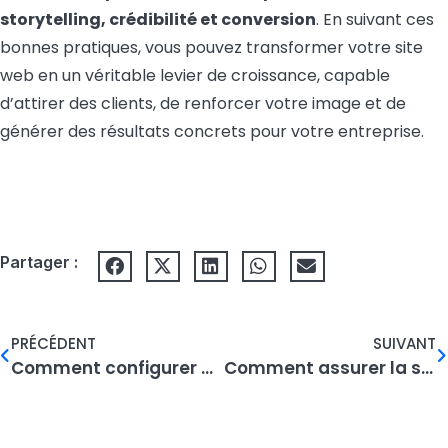
storytelling, crédibilité et conversion
. En suivant ces
bonnes pratiques, vous pouvez transformer votre site
web en un véritable levier de croissance, capable
d’attirer des clients, de renforcer votre image et de
générer des résultats concrets pour votre entreprise.
Partager :
PRÉCÉDENT
SUIVANT
Comment configurer un compte Meta Business Portfolio ?
Comment assurer la sécurité des données en ligne ?