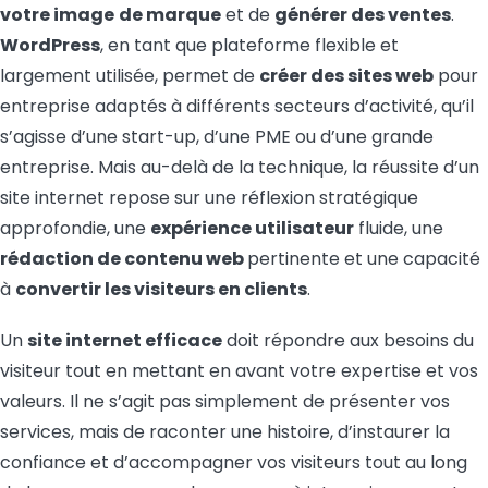
votre image
de marque
et de
générer des ventes
.
WordPress
, en tant que plateforme flexible et
largement utilisée, permet de
créer des sites web
pour
entreprise adaptés à différents secteurs d’activité, qu’il
s’agisse d’une start-up, d’une PME ou d’une grande
entreprise. Mais au-delà de la technique, la réussite d’un
site internet repose sur une réflexion stratégique
approfondie, une
expérience utilisateur
fluide, une
rédaction de contenu web
pertinente et une capacité
à
convertir les visiteurs en clients
.
Un
site internet efficace
doit répondre aux besoins du
visiteur tout en mettant en avant votre expertise et vos
valeurs. Il ne s’agit pas simplement de présenter vos
services, mais de raconter une histoire, d’instaurer la
confiance et d’accompagner vos visiteurs tout au long