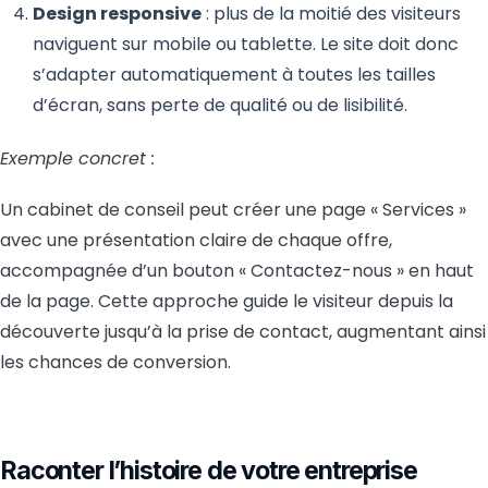
Design responsive
: plus de la moitié des visiteurs
naviguent sur mobile ou tablette. Le site doit donc
s’adapter automatiquement à toutes les tailles
d’écran, sans perte de qualité ou de lisibilité.
Exemple concret :
Un cabinet de conseil peut créer une page « Services »
avec une présentation claire de chaque offre,
accompagnée d’un bouton « Contactez-nous » en haut
de la page. Cette approche guide le visiteur depuis la
découverte jusqu’à la prise de contact, augmentant ainsi
les chances de conversion.
Raconter l’histoire de votre entreprise