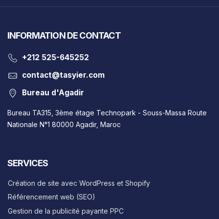
INFORMATION DE CONTACT
‎+212 525-645252
contact@tasyier.com
Bureau d'Agadir
Bureau TA315, 3ème étage Technopark - Souss-Massa Route
Nationale N°1 80000 Agadir, Maroc
SERVICES
Création de site avec WordPress et Shopify
Référencement web (SEO)
Gestion de la publicité payante PPC