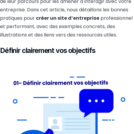
de leur parcours pour les amener à interagir avec votre
entreprise. Dans cet article, nous détaillons les bonnes
pratiques pour
créer un site d’entreprise
professionnel
et performant, avec des exemples concrets, des
illustrations et des liens vers des ressources utiles.
Définir clairement vos objectifs