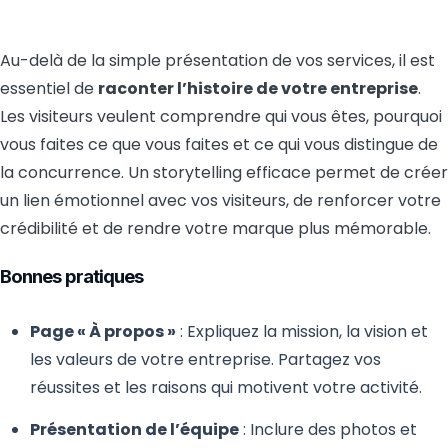
Au-delà de la simple présentation de vos services, il est
essentiel de
raconter l’histoire de votre entreprise
.
Les visiteurs veulent comprendre qui vous êtes, pourquoi
vous faites ce que vous faites et ce qui vous distingue de
la concurrence. Un storytelling efficace permet de créer
un lien émotionnel avec vos visiteurs, de renforcer votre
crédibilité et de rendre votre marque plus mémorable.
Bonnes pratiques
Page « À propos »
: Expliquez la mission, la vision et
les valeurs de votre entreprise. Partagez vos
réussites et les raisons qui motivent votre activité.
Présentation de l’équipe
: Inclure des photos et