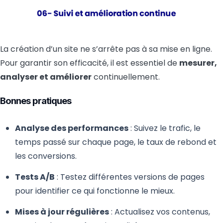
La création d’un site ne s’arrête pas à sa mise en ligne.
Pour garantir son efficacité, il est essentiel de
mesurer,
analyser et améliorer
continuellement.
Bonnes pratiques
Analyse des performances
: Suivez le trafic, le
temps passé sur chaque page, le taux de rebond et
les conversions.
Tests A/B
: Testez différentes versions de pages
pour identifier ce qui fonctionne le mieux.
Mises à jour régulières
: Actualisez vos contenus,