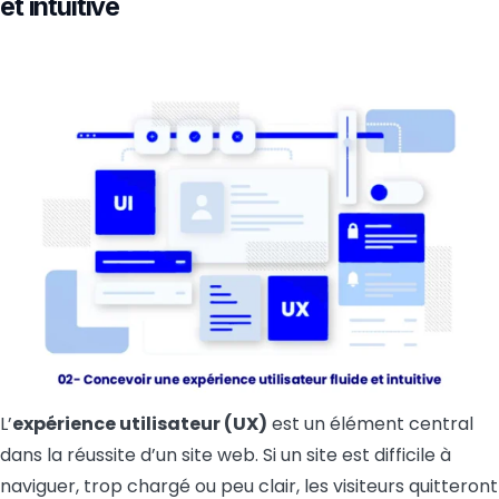
et intuitive
L’
expérience utilisateur (UX)
est un élément central
dans la réussite d’un site web. Si un site est difficile à
naviguer, trop chargé ou peu clair, les visiteurs quitteront