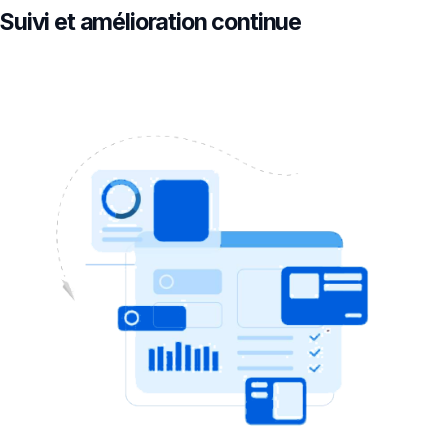
Suivi et amélioration continue