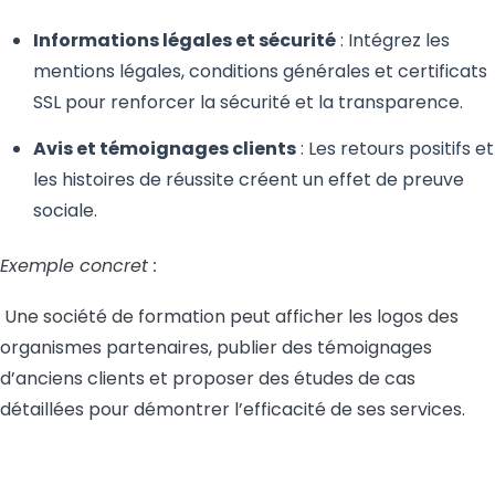
Informations légales et sécurité
: Intégrez les
mentions légales, conditions générales et certificats
SSL pour renforcer la sécurité et la transparence.
Avis et témoignages clients
: Les retours positifs et
les histoires de réussite créent un effet de preuve
sociale.
Exemple concret :
Une société de formation peut afficher les logos des
organismes partenaires, publier des témoignages
d’anciens clients et proposer des études de cas
détaillées pour démontrer l’efficacité de ses services.