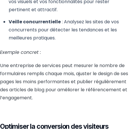
vos visuels et vos fonctionnalités pour rester
pertinent et attractif.
Veille concurrentielle
: Analysez les sites de vos
concurrents pour détecter les tendances et les
meilleures pratiques.
Exemple concret :
Une entreprise de services peut mesurer le nombre de
formulaires remplis chaque mois, ajuster le design de ses
pages les moins performantes et publier régulièrement
des articles de blog pour améliorer le référencement et
l’engagement.
Optimiser la conversion des visiteurs