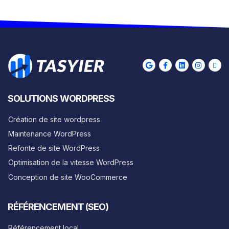
SOLUTIONS WORDPRESS
Création de site wordpress
Maintenance WordPress
Refonte de site WordPress
Optimisation de la vitesse WordPress
Conception de site WooCommerce
RÉFÉRENCEMENT (SEO)
Référencement local