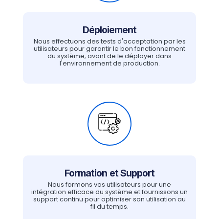
Déploiement
Nous effectuons des tests d'acceptation par les
utilisateurs pour garantir le bon fonctionnement
du système, avant de le déployer dans
l'environnement de production.
Formation et Support
Nous formons vos utilisateurs pour une
intégration efficace du système et fournissons un
support continu pour optimiser son utilisation au
fil du temps.