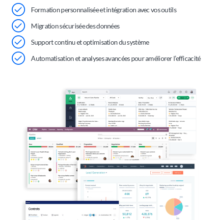
Formation personnalisée et intégration avec vos outils
Migration sécurisée des données
Support continu et optimisation du système
Automatisation et analyses avancées pour améliorer l’efficacité