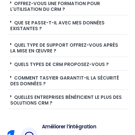
OFFREZ-VOUS UNE FORMATION POUR
L'UTILISATION DU CRM ?
QUE SE PASSE-T-IL AVEC MES DONNÉES
EXISTANTES ?
QUEL TYPE DE SUPPORT OFFREZ-VOUS APRÈS
LA MISE EN ŒUVRE ?
QUELS TYPES DE CRM PROPOSEZ-VOUS ?
COMMENT TASYIER GARANTIT-IL LA SÉCURITÉ
DES DONNÉES ?
QUELLES ENTREPRISES BÉNÉFICIENT LE PLUS DES
SOLUTIONS CRM ?
Améliorer l’intégration