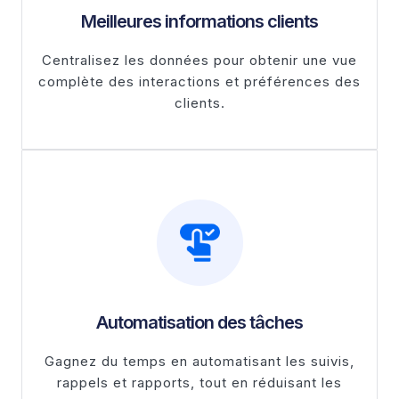
Meilleures informations clients
Centralisez les données pour obtenir une vue
complète des interactions et préférences des
clients.
Automatisation des tâches
Gagnez du temps en automatisant les suivis,
rappels et rapports, tout en réduisant les