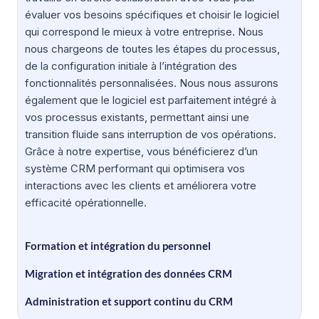
évaluer vos besoins spécifiques et choisir le logiciel
qui correspond le mieux à votre entreprise. Nous
nous chargeons de toutes les étapes du processus,
de la configuration initiale à l’intégration des
fonctionnalités personnalisées. Nous nous assurons
également que le logiciel est parfaitement intégré à
vos processus existants, permettant ainsi une
transition fluide sans interruption de vos opérations.
Grâce à notre expertise, vous bénéficierez d’un
système CRM performant qui optimisera vos
interactions avec les clients et améliorera votre
efficacité opérationnelle.
Formation et intégration du personnel
Migration et intégration des données CRM
Administration et support continu du CRM