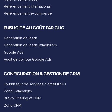
Référencement international
Référencement e-commerce
PUBLICITÉ AU COÛT PAR CLIC
Génération de leads
Génération de leads immobiliers
Google Ads
Audit de compte Google Ads
CONFIGURATION & GESTION DE CRM
Fournisseur de services d’email (ESP)
Zoho Campaigns
Brevo Emailing et CRM
Zoho CRM