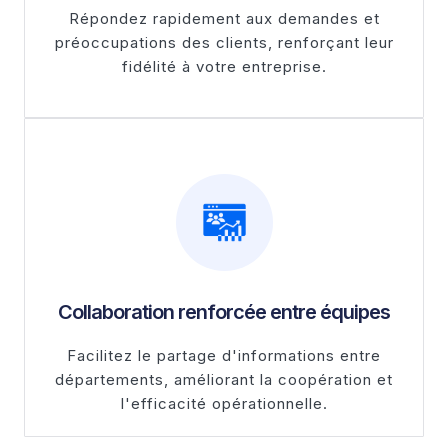
Répondez rapidement aux demandes et
préoccupations des clients, renforçant leur
fidélité à votre entreprise.
Collaboration renforcée entre équipes
Facilitez le partage d'informations entre
départements, améliorant la coopération et
l'efficacité opérationnelle.