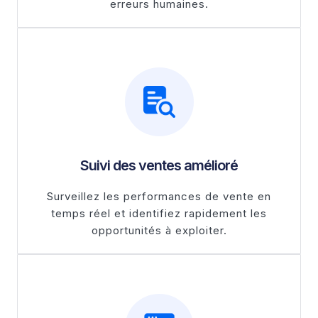
erreurs humaines.
Suivi des ventes amélioré
Surveillez les performances de vente en
temps réel et identifiez rapidement les
opportunités à exploiter.