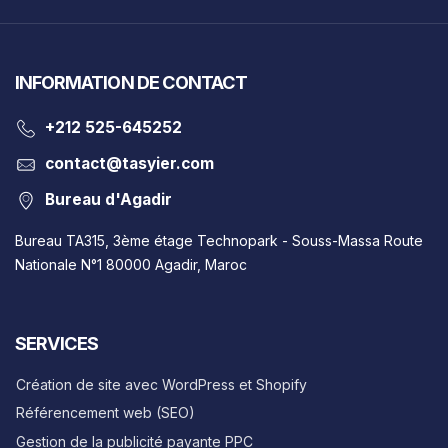
INFORMATION DE CONTACT
‎+212 525-645252
contact@tasyier.com
Bureau d'Agadir
Bureau TA315, 3ème étage Technopark - Souss-Massa Route
Nationale N°1 80000 Agadir, Maroc
SERVICES
Création de site avec WordPress et Shopify
Référencement web (SEO)
Gestion de la publicité payante PPC