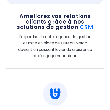
Améliorez vos relations
clients grâce à nos
solutions de gestion
CRM
L'expertise de notre agence de gestion
et mise en place de CRM au Maroc
devient un puissant levier de croissance
et d'engagement client.