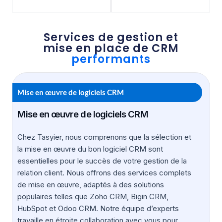
Services de gestion et
mise en place de CRM
performants
Mise en œuvre de logiciels CRM
Mise en œuvre de logiciels CRM
Chez Tasyier, nous comprenons que la sélection et
la mise en œuvre du bon logiciel CRM sont
essentielles pour le succès de votre gestion de la
relation client. Nous offrons des services complets
de mise en œuvre, adaptés à des solutions
populaires telles que Zoho CRM, Bigin CRM,
HubSpot et Odoo CRM. Notre équipe d’experts
travaille en étroite collaboration avec vous pour