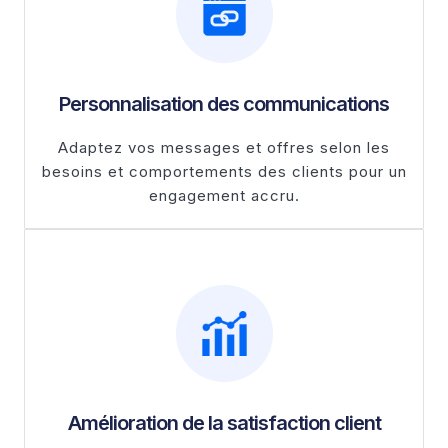
Personnalisation des communications
Adaptez vos messages et offres selon les
besoins et comportements des clients pour un
engagement accru.
Amélioration de la satisfaction client