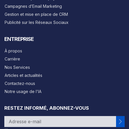
Campagnes d’Email Marketing
Gestion et mise en place de CRM
Publicité sur les Réseaux Sociaux
ENTREPRISE
À propos
Carrière
Nos Services
Articles et actualités
Contactez-nous
Notre usage de l'IA
RESTEZ INFORMÉ, ABONNEZ-VOUS