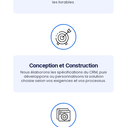
les livrables.
Conception et Construction
Nous élaborons les spécifications du CRM, puis
développons ou personnalisons la solution
choisie selon vos exigences et vos processus.