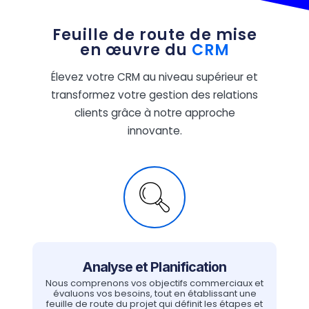
Feuille de route de mise
en œuvre du
CRM
Élevez votre CRM au niveau supérieur et
transformez votre gestion des relations
clients grâce à notre approche
innovante.
Analyse et Planification
Nous comprenons vos objectifs commerciaux et
évaluons vos besoins, tout en établissant une
feuille de route du projet qui définit les étapes et