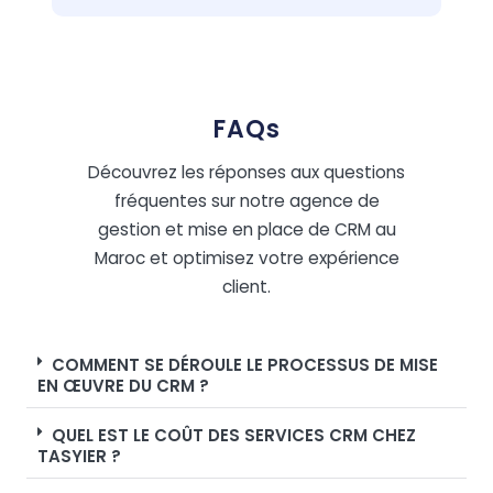
FAQs
Découvrez les réponses aux questions
fréquentes sur notre agence de
gestion et mise en place de CRM au
Maroc et optimisez votre expérience
client.
COMMENT SE DÉROULE LE PROCESSUS DE MISE
EN ŒUVRE DU CRM ?
QUEL EST LE COÛT DES SERVICES CRM CHEZ
TASYIER ?