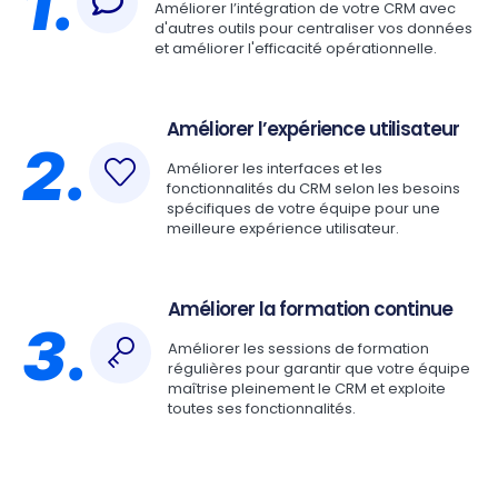
1.
Améliorer l’intégration de votre CRM avec
d'autres outils pour centraliser vos données
et améliorer l'efficacité opérationnelle.
Améliorer l’expérience utilisateur
2.
Améliorer les interfaces et les
fonctionnalités du CRM selon les besoins
spécifiques de votre équipe pour une
meilleure expérience utilisateur.
Améliorer la formation continue
3.
Améliorer les sessions de formation
régulières pour garantir que votre équipe
maîtrise pleinement le CRM et exploite
toutes ses fonctionnalités.