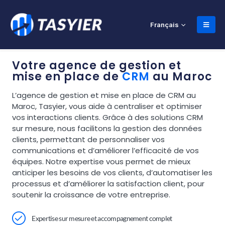
Français
Votre agence de gestion et
mise en place de
CRM
au Maroc
L’agence de gestion et mise en place de CRM au
Maroc, Tasyier, vous aide à centraliser et optimiser
vos interactions clients. Grâce à des solutions CRM
sur mesure, nous facilitons la gestion des données
clients, permettant de personnaliser vos
communications et d’améliorer l’efficacité de vos
équipes. Notre expertise vous permet de mieux
anticiper les besoins de vos clients, d’automatiser les
processus et d’améliorer la satisfaction client, pour
soutenir la croissance de votre entreprise.
Expertise sur mesure et accompagnement complet