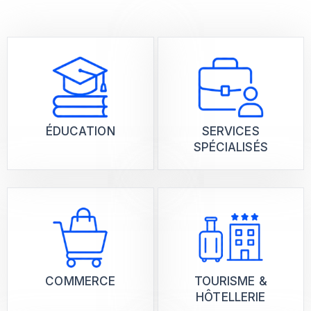
ÉDUCATION
SERVICES
SPÉCIALISÉS
COMMERCE
TOURISME &
HÔTELLERIE