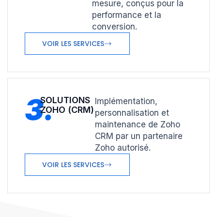
mesure, conçus pour la
performance et la
conversion.
VOIR LES SERVICES
3.
SOLUTIONS
Implémentation,
ZOHO (CRM)
personnalisation et
maintenance de Zoho
CRM par un partenaire
Zoho autorisé.
VOIR LES SERVICES