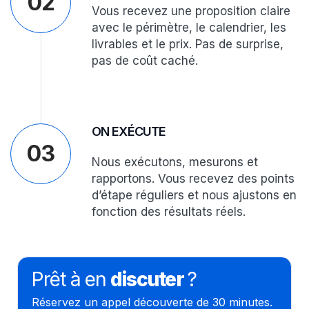
02
Vous recevez une proposition claire
avec le périmètre, le calendrier, les
livrables et le prix. Pas de surprise,
pas de coût caché.
ON EXÉCUTE
03
Nous exécutons, mesurons et
rapportons. Vous recevez des points
d’étape réguliers et nous ajustons en
fonction des résultats réels.
Prêt à en
discuter
?
Réservez un appel découverte de 30 minutes.