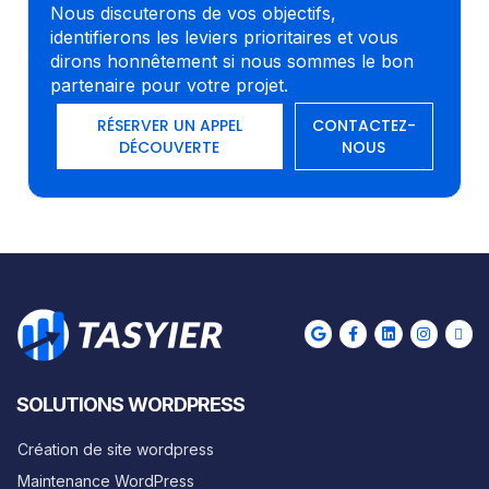
Nous discuterons de vos objectifs,
identifierons les leviers prioritaires et vous
dirons honnêtement si nous sommes le bon
partenaire pour votre projet.
RÉSERVER UN APPEL
CONTACTEZ-
DÉCOUVERTE
NOUS
SOLUTIONS WORDPRESS
Création de site wordpress
Maintenance WordPress