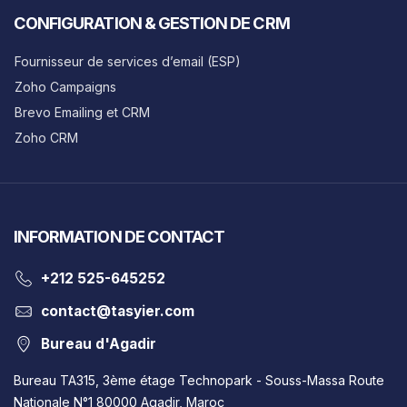
CONFIGURATION & GESTION DE CRM
Fournisseur de services d’email (ESP)
Zoho Campaigns
Brevo Emailing et CRM
Zoho CRM
INFORMATION DE CONTACT
‎+212 525-645252
contact@tasyier.com
Bureau d'Agadir
Bureau TA315, 3ème étage Technopark - Souss-Massa Route
Nationale N°1 80000 Agadir, Maroc