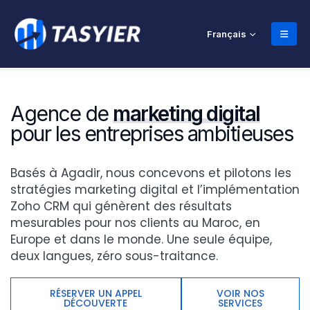
Français
Agence de
marketing digital
pour les entreprises ambitieuses
Basés à Agadir, nous concevons et pilotons les
stratégies marketing digital et l’implémentation
Zoho CRM qui génèrent des résultats
mesurables pour nos clients au Maroc, en
Europe et dans le monde. Une seule équipe,
deux langues, zéro sous-traitance.
RÉSERVER UN APPEL
VOIR NOS
DÉCOUVERTE
SERVICES