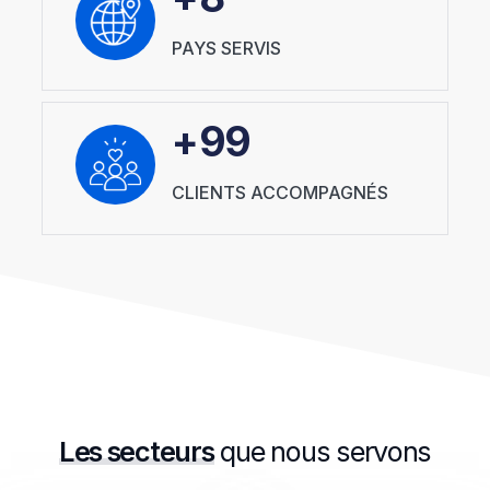
PAYS SERVIS
+
100
CLIENTS ACCOMPAGNÉS
Les secteurs
que nous servons