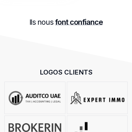
Ils nous
font confiance
LOGOS CLIENTS