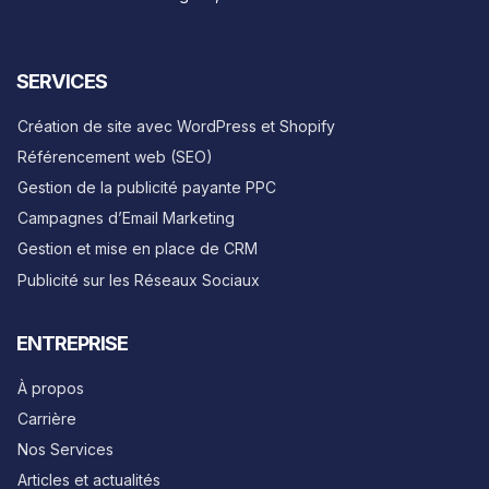
SERVICES
Création de site avec WordPress et Shopify
Référencement web (SEO)
Gestion de la publicité payante PPC
Campagnes d’Email Marketing
Gestion et mise en place de CRM
Publicité sur les Réseaux Sociaux
ENTREPRISE
À propos
Carrière
Nos Services
Articles et actualités