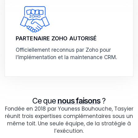
PARTENAIRE ZOHO AUTORISÉ
Officiellement reconnus par Zoho pour
l’implémentation et la maintenance CRM.
Ce que
nous faisons
?
Fondée en 2018 par Youness Bouhouche, Tasyier
réunit trois expertises complémentaires sous un
même toit. Une seule équipe, de la stratégie à
l’exécution.