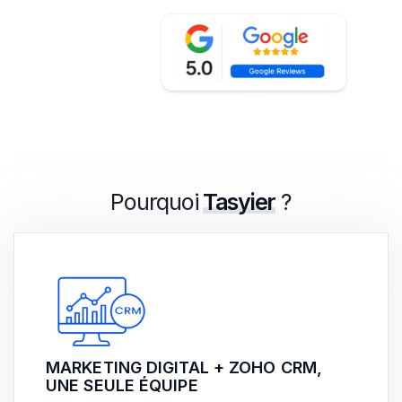
Pourquoi
Tasyier
?
MARKETING DIGITAL + ZOHO CRM,
UNE SEULE ÉQUIPE