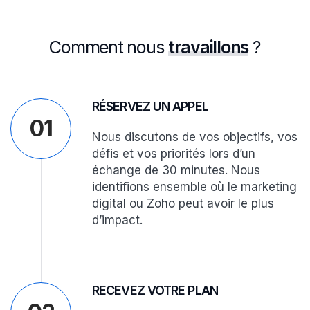
Comment nous
travaillons
?
RÉSERVEZ UN APPEL
01
Nous discutons de vos objectifs, vos
défis et vos priorités lors d’un
échange de 30 minutes. Nous
identifions ensemble où le marketing
digital ou Zoho peut avoir le plus
d’impact.
RECEVEZ VOTRE PLAN