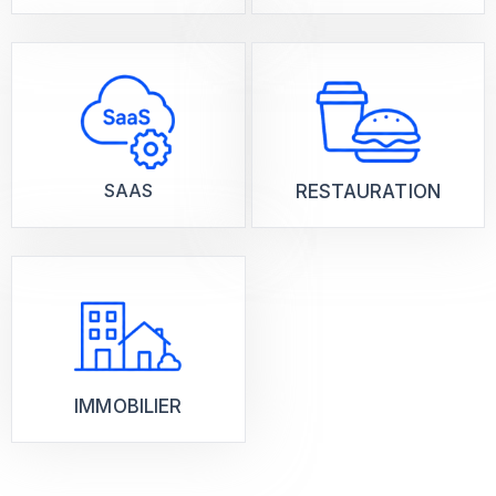
SAAS
RESTAURATION
IMMOBILIER