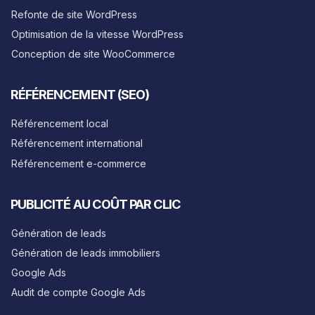
Refonte de site WordPress
Optimisation de la vitesse WordPress
Conception de site WooCommerce
RÉFÉRENCEMENT (SEO)
Référencement local
Référencement international
Référencement e-commerce
PUBLICITÉ AU COÛT PAR CLIC
Génération de leads
Génération de leads immobiliers
Google Ads
Audit de compte Google Ads