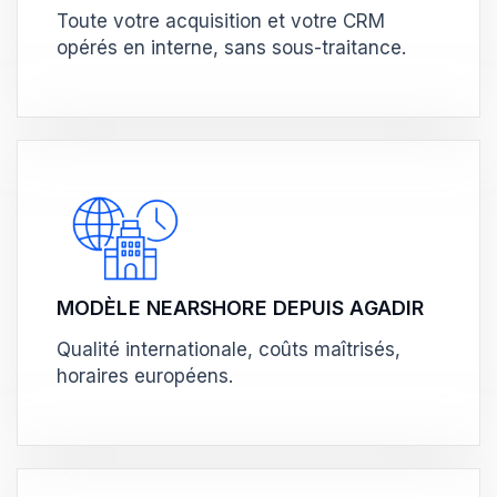
Toute votre acquisition et votre CRM
opérés en interne, sans sous-traitance.
MODÈLE NEARSHORE DEPUIS AGADIR
Qualité internationale, coûts maîtrisés,
horaires européens.