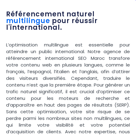
Référencement naturel
multilingue
pour réussir
l'international.
L’optimisation multilingue est essentielle pour
atteindre un public international. Notre agence de
référencement international SEO Maroc transfore
votre contenu web en plusieurs langues, comme le
français, l’espagnol, l’italien et l’anglais, afin d’attirer
des visiteurs diversifiés. Cependant, traduire le
contenu n’est que la première étape. Pour générer un
trafic naturel significatif, il est crucial d’optimiser ce
contenu pour les moteurs de recherche et
d’apparaître en haut des pages de résultats (SERP).
Sans cette optimisation, votre site risque de se
perdre parmi les nombreux sites non multilingues, ce
qui limite votre visibilité et votre potentiel
d’acquisition de clients. Avec notre expertise, nous