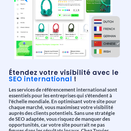
Étendez votre visibilité avec le
SEO international
!
Les services de référencement international sont
essentiels pour les entreprises qui s'étendent à
l'échelle mondiale. En optimisant votre site pour
chaque marché, vous maximisez votre visibilité
auprès des clients potentiels. Sans une stratégie
de SEO adaptée, vous risquez de manquer des
opportunités, car votre site pourrait ne pas
figurer dans les résultats locaux. Chez Tasyier,