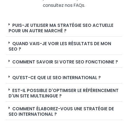
consultez nos FAQs.
PUIS-JE UTILISER MA STRATÉGIE SEO ACTUELLE
POUR UN AUTRE MARCHÉ ?
QUAND VAIS-JE VOIR LES RÉSULTATS DE MON
SEO ?
COMMENT SAVOIR SI VOTRE SEO FONCTIONNE ?
QU'EST-CE QUE LE SEO INTERNATIONAL ?
EST-IL POSSIBLE D'OPTIMISER LE RÉFÉRENCEMENT
D'UN SITE MULTILINGUE ?
COMMENT ÉLABOREZ-VOUS UNE STRATÉGIE DE
SEO INTERNATIONAL ?