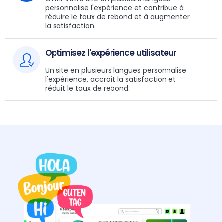
personnalise l'expérience et contribue à
réduire le taux de rebond et à augmenter
la satisfaction.
Optimisez l'expérience utilisateur
Un site en plusieurs langues personnalise
l'expérience, accroît la satisfaction et
réduit le taux de rebond.