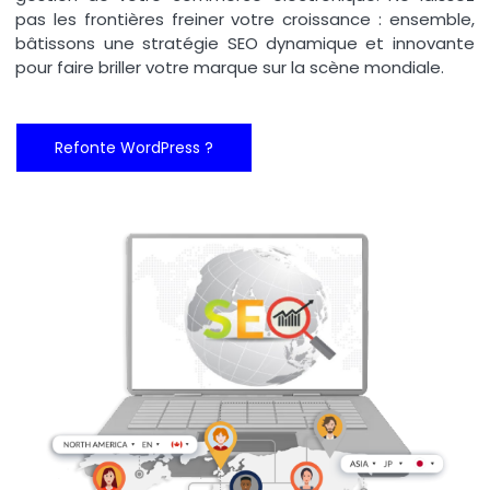
pas les frontières freiner votre croissance : ensemble,
bâtissons une stratégie SEO dynamique et innovante
pour faire briller votre marque sur la scène mondiale.
Refonte WordPress ?