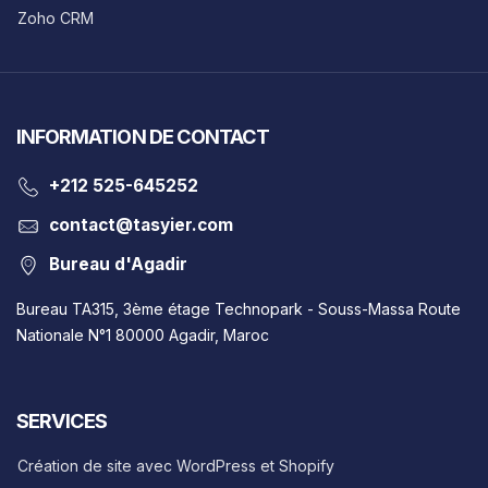
Zoho CRM
INFORMATION DE CONTACT
‎+212 525-645252
contact@tasyier.com
Bureau d'Agadir
Bureau TA315, 3ème étage Technopark - Souss-Massa Route
Nationale N°1 80000 Agadir, Maroc
SERVICES
Création de site avec WordPress et Shopify