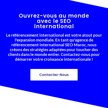
Ouvrez-vous au monde
avec le SEO
international
Le référencement international est votre atout pour
l'expansion mondiale. En tant qu'agence de
référencement international SEO Maroc, nous
créons des stratégies adaptées pour toucher des
clients dans le monde entier. Contactez-nous pour
démarrer votre croissance internationale !
Contactez-Nous