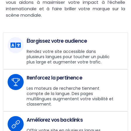
vous aidons à maximiser votre impact à l’échelle
internationale et à faire briller votre marque sur la
scène mondiale.
Élargissez votre audience
Rendez votre site accessible dans
plusieurs langues pour toucher un public
plus large et augmenter votre trafic.
Renforcez la pertinence
Les moteurs de recherche tiennent
compte de la langue. Des pages
multilingues augmentent votre visibilité et
classement.
Améliorez vos backlinks
Offrir votre site en plusieurs langues