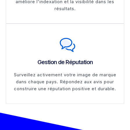
améliore l'indexation et la visibilité dans les
résultats.
Gestion de Réputation
Surveillez activement votre image de marque
dans chaque pays. Répondez aux avis pour
construire une réputation positive et durable.