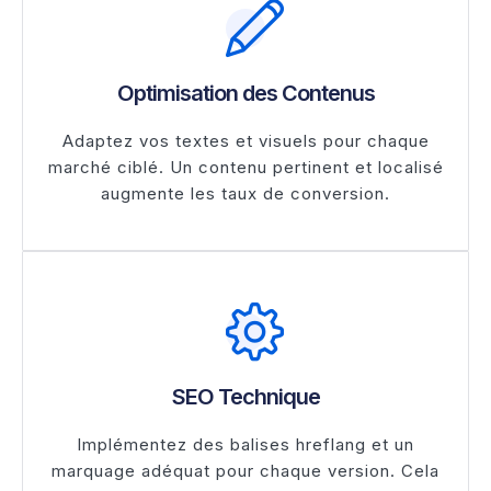
Optimisation des Contenus
Adaptez vos textes et visuels pour chaque
marché ciblé. Un contenu pertinent et localisé
augmente les taux de conversion.
SEO Technique
Implémentez des balises hreflang et un
marquage adéquat pour chaque version. Cela