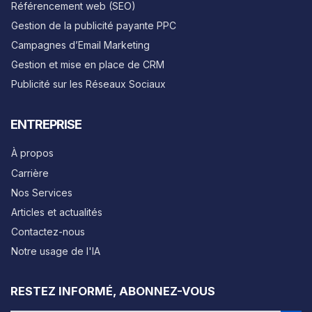
Référencement web (SEO)
Gestion de la publicité payante PPC
Campagnes d’Email Marketing
Gestion et mise en place de CRM
Publicité sur les Réseaux Sociaux
ENTREPRISE
À propos
Carrière
Nos Services
Articles et actualités
Contactez-nous
Notre usage de l'IA
RESTEZ INFORMÉ, ABONNEZ-VOUS