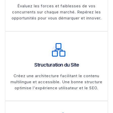
Évaluez les forces et faiblesses de vos
concurrents sur chaque marché. Repérez les
opportunités pour vous démarquer et innover.
Structuration du Site
Créez une architecture facilitant le contenu
multilingue et accessible. Une bonne structure
optimise l'expérience utilisateur et le SEO.