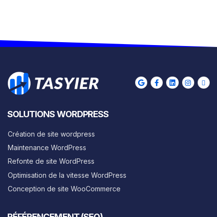
SOLUTIONS WORDPRESS
Création de site wordpress
Maintenance WordPress
Refonte de site WordPress
Optimisation de la vitesse WordPress
Conception de site WooCommerce
RÉFÉRENCEMENT (SEO)