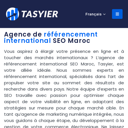
Français
Agence de
référencement
international
SEO Maroc
Vous aspirez à élargir votre présence en ligne et à
toucher des marchés internationaux ? L’agence de
référencement international SEO Maroc, Tasyier, est
votre alliée idéale. Nous sommes experts en
référencement international, spécialisés dans l’art de
propulser votre site au sommet des résultats de
recherche dans divers pays. Notre équipe d’experts en
SEO travaille avec passion pour optimiser chaque
aspect de votre visibilité en ligne, en adaptant des
stratégies sur mesure pour chaque marché cible. En
tant qu’agence de marketing numérique intégrée, nous
vous guidons à chaque étape, du développement à la
gestion de votre commerce électronique. Ne laissez