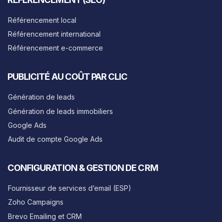
Référencement local
Référencement international
Référencement e-commerce
PUBLICITÉ AU COÛT PAR CLIC
Génération de leads
Génération de leads immobiliers
Google Ads
Audit de compte Google Ads
CONFIGURATION & GESTION DE CRM
Fournisseur de services d’email (ESP)
Zoho Campaigns
Brevo Emailing et CRM