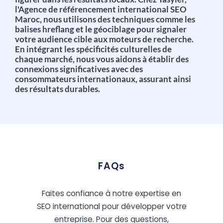
l'Agence de référencement international SEO
Maroc, nous utilisons des techniques comme les
balises hreflang et le géociblage pour signaler
votre audience cible aux moteurs de recherche.
En intégrant les spécificités culturelles de
chaque marché, nous vous aidons à établir des
connexions significatives avec des
consommateurs internationaux, assurant ainsi
des résultats durables.
FAQs
Faites confiance à notre expertise en
SEO international pour développer votre
entreprise. Pour des questions,