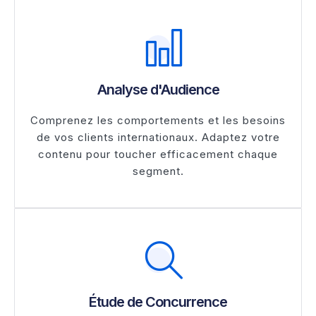
Analyse d'Audience
Comprenez les comportements et les besoins
de vos clients internationaux. Adaptez votre
contenu pour toucher efficacement chaque
segment.
Étude de Concurrence