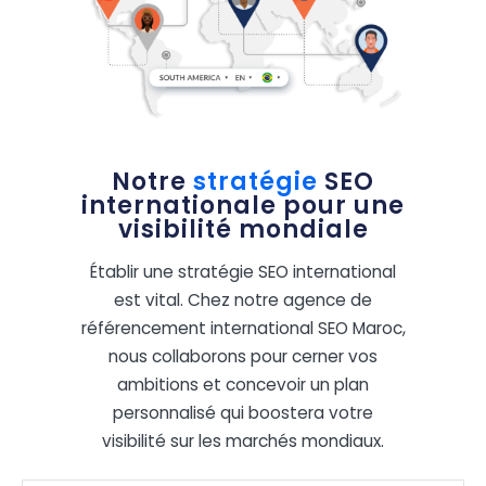
Notre
stratégie
SEO
internationale pour une
visibilité mondiale
Établir une stratégie SEO international
est vital. Chez notre agence de
référencement international SEO Maroc,
nous collaborons pour cerner vos
ambitions et concevoir un plan
personnalisé qui boostera votre
visibilité sur les marchés mondiaux.