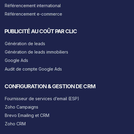
Référencement international
Référencement e-commerce
PUBLICITÉ AU COÛT PAR CLIC
Génération de leads
Génération de leads immobiliers
Google Ads
Audit de compte Google Ads
CONFIGURATION & GESTION DE CRM
Fournisseur de services d’email (ESP)
Zoho Campaigns
Brevo Emailing et CRM
Zoho CRM