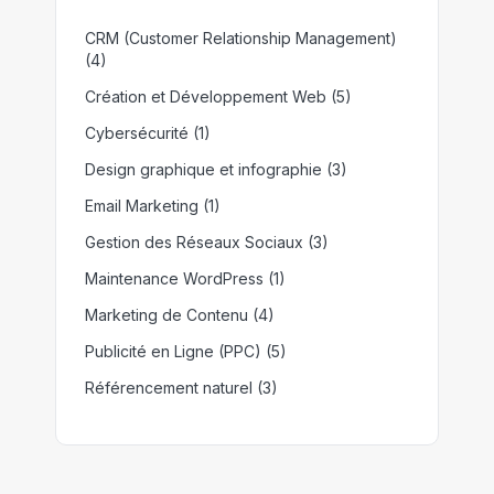
CRM (Customer Relationship Management)
(4)
Création et Développement Web
(5)
Cybersécurité
(1)
Design graphique et infographie
(3)
Email Marketing
(1)
Gestion des Réseaux Sociaux
(3)
Maintenance WordPress
(1)
Marketing de Contenu
(4)
Publicité en Ligne (PPC)
(5)
Référencement naturel
(3)