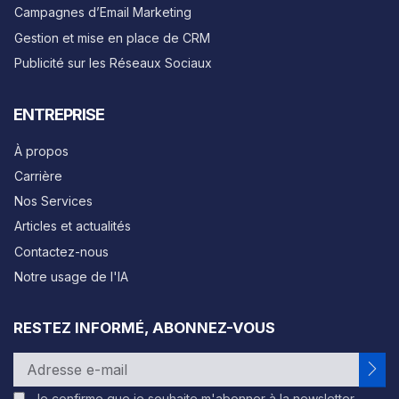
Campagnes d’Email Marketing
Gestion et mise en place de CRM
Publicité sur les Réseaux Sociaux
ENTREPRISE
À propos
Carrière
Nos Services
Articles et actualités
Contactez-nous
Notre usage de l'IA
RESTEZ INFORMÉ, ABONNEZ-VOUS
Je confirme que je souhaite m'abonner à la newsletter.