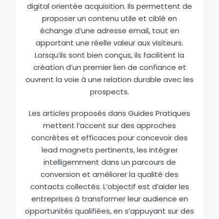
digital orientée acquisition. Ils permettent de
proposer un contenu utile et ciblé en
échange d’une adresse email, tout en
apportant une réelle valeur aux visiteurs.
Lorsqu’ils sont bien conçus, ils facilitent la
création d’un premier lien de confiance et
ouvrent la voie à une relation durable avec les
prospects.
Les articles proposés dans Guides Pratiques
mettent l’accent sur des approches
concrètes et efficaces pour concevoir des
lead magnets pertinents, les intégrer
intelligemment dans un parcours de
conversion et améliorer la qualité des
contacts collectés. L’objectif est d’aider les
entreprises à transformer leur audience en
opportunités qualifiées, en s’appuyant sur des