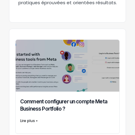
pratiques éprouvées et orientées résultats.
Comment configurer un compte Meta
Business Portfolio ?
Lire plus »