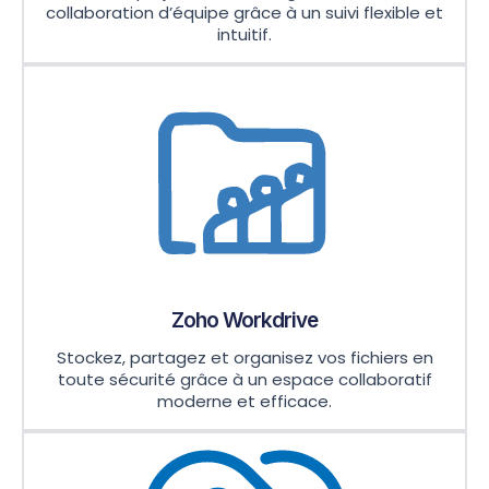
collaboration d’équipe grâce à un suivi flexible et
intuitif.
Zoho Workdrive
Stockez, partagez et organisez vos fichiers en
toute sécurité grâce à un espace collaboratif
moderne et efficace.