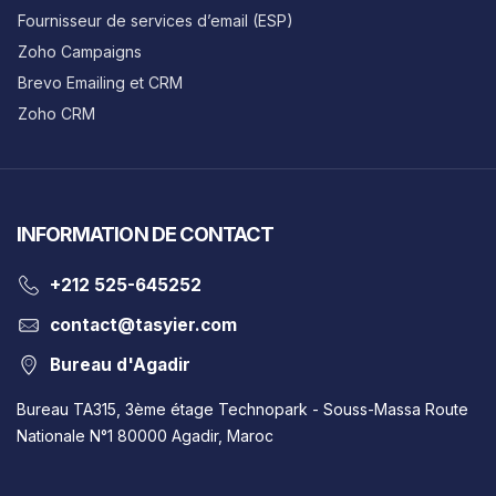
Fournisseur de services d’email (ESP)
Zoho Campaigns
Brevo Emailing et CRM
Zoho CRM
INFORMATION DE CONTACT
‎+212 525-645252
contact@tasyier.com
Bureau d'Agadir
Bureau TA315, 3ème étage Technopark - Souss-Massa Route
Nationale N°1 80000 Agadir, Maroc