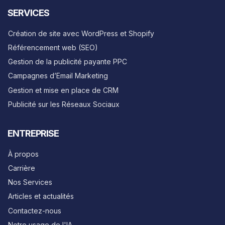
SERVICES
Création de site avec WordPress et Shopify
Référencement web (SEO)
Gestion de la publicité payante PPC
Campagnes d’Email Marketing
Gestion et mise en place de CRM
Publicité sur les Réseaux Sociaux
ENTREPRISE
À propos
Carrière
Nos Services
Articles et actualités
Contactez-nous
Notre usage de l'IA