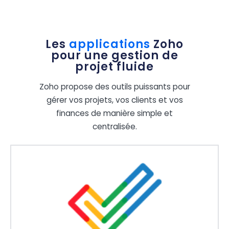
Les
applications
Zoho
pour une gestion de
projet fluide
Zoho propose des outils puissants pour
gérer vos projets, vos clients et vos
finances de manière simple et
centralisée.