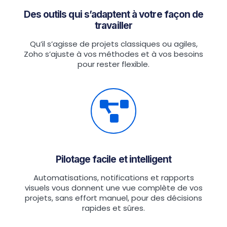
Des outils qui s’adaptent à votre façon de
travailler
Qu’il s’agisse de projets classiques ou agiles,
Zoho s’ajuste à vos méthodes et à vos besoins
pour rester flexible.
Pilotage facile et intelligent
Automatisations, notifications et rapports
visuels vous donnent une vue complète de vos
projets, sans effort manuel, pour des décisions
rapides et sûres.