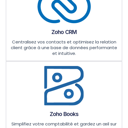
Zoho CRM
Centralisez vos contacts et optimisez la relation
client grâce à une base de données performante
et intuitive.
Zoho Books
Simplifiez votre comptabilité et gardez un œil sur