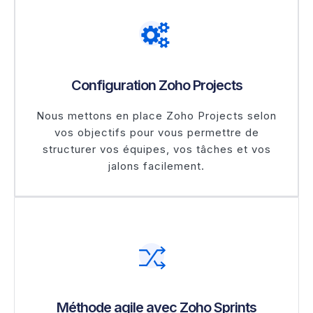
Configuration Zoho Projects
Nous mettons en place Zoho Projects selon
vos objectifs pour vous permettre de
structurer vos équipes, vos tâches et vos
jalons facilement.
Méthode agile avec Zoho Sprints