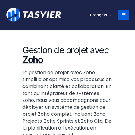
Français
Gestion de projet avec
Zoho
La gestion de projet avec Zoho
simplifie et optimise vos processus en
combinant clarté et collaboration. En
tant qu’intégrateur de systèmes
Zoho, nous vous accompagnons pour
déployer un système de gestion de
projet Zoho complet, incluant Zoho
Projects, Zoho Sprints et Zoho Cliq. De
la planification à l’exécution, en
passant par le suivi et