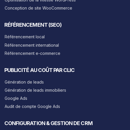
Conception de site WooCommerce
RÉFÉRENCEMENT (SEO)
Référencement local
Référencement international
Référencement e-commerce
PUBLICITÉ AU COÛT PAR CLIC
Génération de leads
Génération de leads immobiliers
Google Ads
Audit de compte Google Ads
CONFIGURATION & GESTION DE CRM