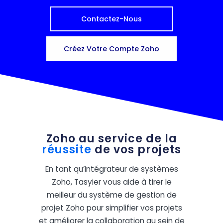
Contactez-Nous
Créez Votre Compte Zoho
Zoho au service de la
réussite
de vos projets
En tant qu’intégrateur de systèmes
Zoho, Tasyier vous aide à tirer le
meilleur du système de gestion de
projet Zoho pour simplifier vos projets
et améliorer la collaboration au sein de