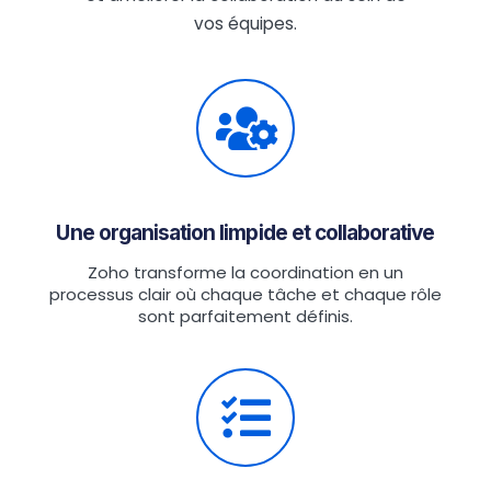
vos équipes.
Une organisation limpide et collaborative
Zoho transforme la coordination en un
processus clair où chaque tâche et chaque rôle
sont parfaitement définis.