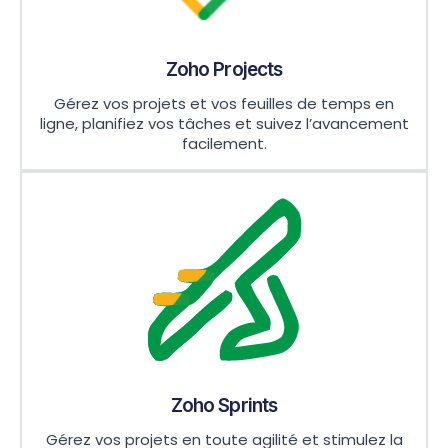
Zoho Projects
Gérez vos projets et vos feuilles de temps en
ligne, planifiez vos tâches et suivez l’avancement
facilement.
Zoho Sprints
Gérez vos projets en toute agilité et stimulez la