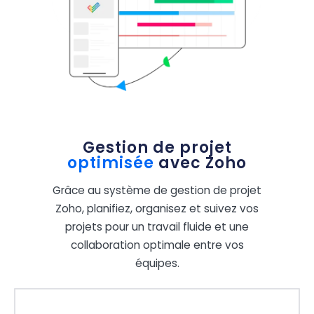
Gestion de projet
optimisée
avec Zoho
Grâce au système de gestion de projet
Zoho, planifiez, organisez et suivez vos
projets pour un travail fluide et une
collaboration optimale entre vos
équipes.