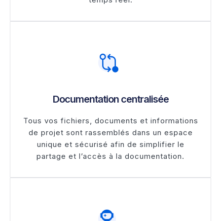
Documentation centralisée
Tous vos fichiers, documents et informations
de projet sont rassemblés dans un espace
unique et sécurisé afin de simplifier le
partage et l’accès à la documentation.