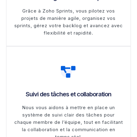
Grâce à Zoho Sprints, vous pilotez vos
projets de manière agile, organisez vos
sprints, gérez votre backlog et avancez avec
flexibilité et rapidité.
Suivi des tâches et collaboration
Nous vous aidons à mettre en place un
système de suivi clair des tâches pour
chaque membre de l’équipe, tout en facilitant
la collaboration et la communication en
temps réel.