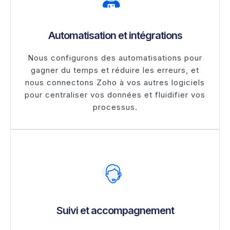
Automatisation et intégrations
Nous configurons des automatisations pour
gagner du temps et réduire les erreurs, et
nous connectons Zoho à vos autres logiciels
pour centraliser vos données et fluidifier vos
processus.
Suivi et accompagnement