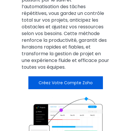
l’automatisation des tâches
répétitives, vous gardez un contrôle
total sur vos projets, anticipez les
obstacles et ajustez vos ressources
selon vos besoins. Cette méthode
renforce la productivité, garantit des
livraisons rapides et fiables, et
transforme la gestion de projet en
une expérience fluide et efficace pour
toutes vos équipes.
Créez Votre Compte Zoho