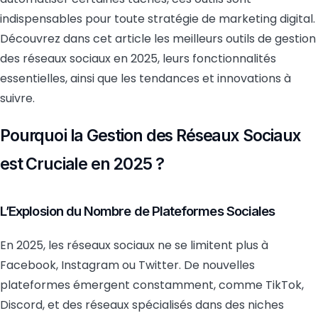
indispensables pour toute stratégie de marketing digital.
Découvrez dans cet article les meilleurs outils de gestion
des réseaux sociaux en 2025, leurs fonctionnalités
essentielles, ainsi que les tendances et innovations à
suivre.
Pourquoi la Gestion des Réseaux Sociaux
est Cruciale en 2025 ?
L’Explosion du Nombre de Plateformes Sociales
En 2025, les réseaux sociaux ne se limitent plus à
Facebook, Instagram ou Twitter. De nouvelles
plateformes émergent constamment, comme TikTok,
Discord, et des réseaux spécialisés dans des niches