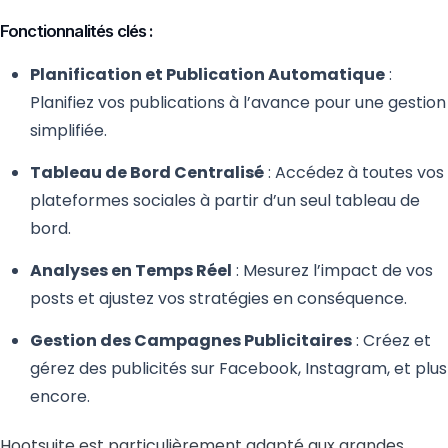
Fonctionnalités clés :
Planification et Publication Automatique
:
Planifiez vos publications à l’avance pour une gestion
simplifiée.
Tableau de Bord Centralisé
: Accédez à toutes vos
plateformes sociales à partir d’un seul tableau de
bord.
Analyses en Temps Réel
: Mesurez l’impact de vos
posts et ajustez vos stratégies en conséquence.
Gestion des Campagnes Publicitaires
: Créez et
gérez des publicités sur Facebook, Instagram, et plus
encore.
Hootsuite est particulièrement adapté aux grandes