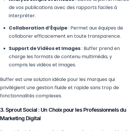
de vos publications avec des rapports faciles à
interpréter.
Collaboration d’Équipe
: Permet aux équipes de
collaborer efficacement en toute transparence.
Support de Vidéos et Images
: Buffer prend en
charge les formats de contenu multimédia, y
compris les vidéos et images.
Buffer est une solution idéale pour les marques qui
privilégient une gestion fluide et rapide sans trop de
fonctionnalités complexes.
3. Sprout Social : Un Choix pour les Professionnels du
Marketing Digital