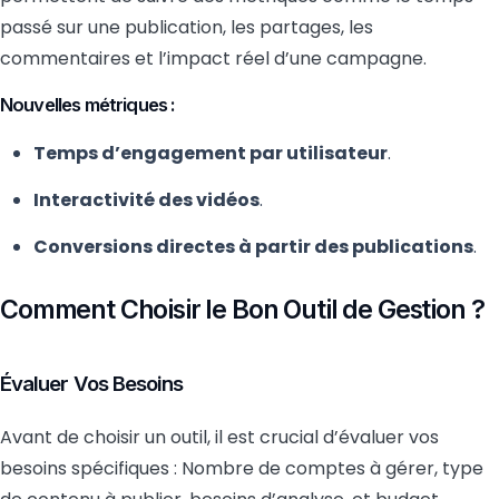
passé sur une publication, les partages, les
commentaires et l’impact réel d’une campagne.
Nouvelles métriques :
Temps d’engagement par utilisateur
.
Interactivité des vidéos
.
Conversions directes à partir des publications
.
Comment Choisir le Bon Outil de Gestion ?
Évaluer Vos Besoins
Avant de choisir un outil, il est crucial d’évaluer vos
besoins spécifiques : Nombre de comptes à gérer, type