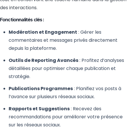
des interactions.
Fonctionnalités clés :
Modération et Engagement
: Gérer les
commentaires et messages privés directement
depuis la plateforme.
Outils de Reporting Avancés
: Profitez d’analyses
détaillées pour optimiser chaque publication et
stratégie.
Publications Programmes
: Planifiez vos posts à
l’avance sur plusieurs réseaux sociaux.
Rapports et Suggestions
: Recevez des
recommandations pour améliorer votre présence
sur les réseaux sociaux.