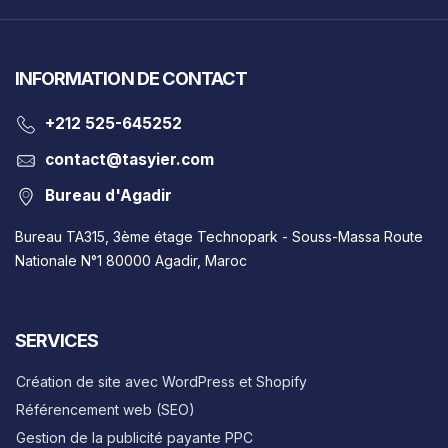
INFORMATION DE CONTACT
‎+212 525-645252
contact@tasyier.com
Bureau d'Agadir
Bureau TA315, 3ème étage Technopark - Souss-Massa Route
Nationale N°1 80000 Agadir, Maroc
SERVICES
Création de site avec WordPress et Shopify
Référencement web (SEO)
Gestion de la publicité payante PPC