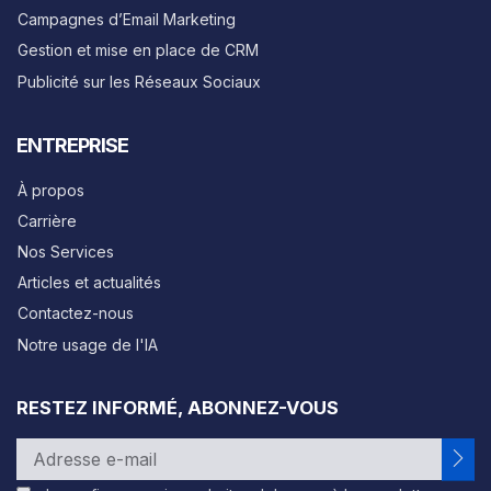
Campagnes d’Email Marketing
Gestion et mise en place de CRM
Publicité sur les Réseaux Sociaux
ENTREPRISE
À propos
Carrière
Nos Services
Articles et actualités
Contactez-nous
Notre usage de l'IA
RESTEZ INFORMÉ, ABONNEZ-VOUS