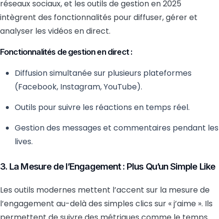
réseaux sociaux, et les outils de gestion en 2025
intègrent des fonctionnalités pour diffuser, gérer et
analyser les vidéos en direct.
Fonctionnalités de gestion en direct :
Diffusion simultanée sur plusieurs plateformes
(Facebook, Instagram, YouTube).
Outils pour suivre les réactions en temps réel.
Gestion des messages et commentaires pendant les
lives.
3. La Mesure de l’Engagement : Plus Qu’un Simple Like
Les outils modernes mettent l’accent sur la mesure de
l’engagement au-delà des simples clics sur « j’aime ». Ils
permettent de suivre des métriques comme le temps