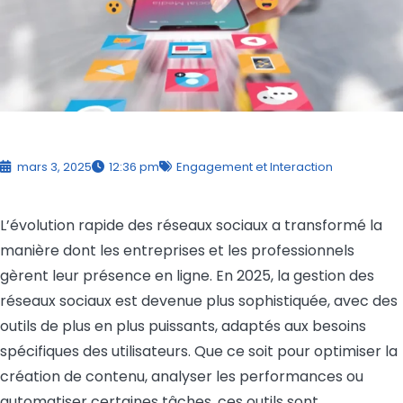
mars 3, 2025
12:36 pm
Engagement et Interaction
L’évolution rapide des réseaux sociaux a transformé la
manière dont les entreprises et les professionnels
gèrent leur présence en ligne. En 2025, la gestion des
réseaux sociaux est devenue plus sophistiquée, avec des
outils de plus en plus puissants, adaptés aux besoins
spécifiques des utilisateurs. Que ce soit pour optimiser la
création de contenu, analyser les performances ou
automatiser certaines tâches, ces outils sont