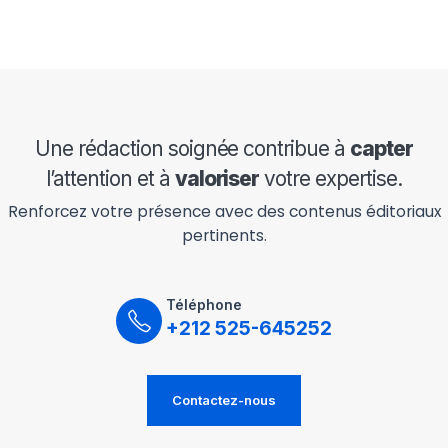
Une rédaction soignée contribue à
capter
l’attention et à
valoriser
votre expertise.
Renforcez votre présence avec des contenus éditoriaux
pertinents.
Téléphone
+212 525-645252
Contactez-nous