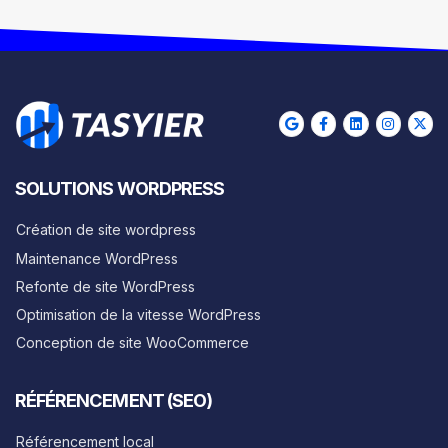
SOLUTIONS WORDPRESS
Création de site wordpress
Maintenance WordPress
Refonte de site WordPress
Optimisation de la vitesse WordPress
Conception de site WooCommerce
RÉFÉRENCEMENT (SEO)
Référencement local