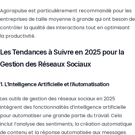
Agorapulse est particulièrement recommandé pour les
entreprises de taille moyenne à grande qui ont besoin de
contrôler la qualité des interactions tout en optimisant
la productivité.
Les Tendances à Suivre en 2025 pour la
Gestion des Réseaux Sociaux
1. L’Intelligence Artificielle et l’Automatisation
Les outils de gestion des réseaux sociaux en 2025
intègrent des fonctionnalités d’intelligence artificielle
pour automatiser une grande partie du travail. Cela
inclut l’analyse des sentiments, la création automatique
de contenu et la réponse automatisée aux messages.