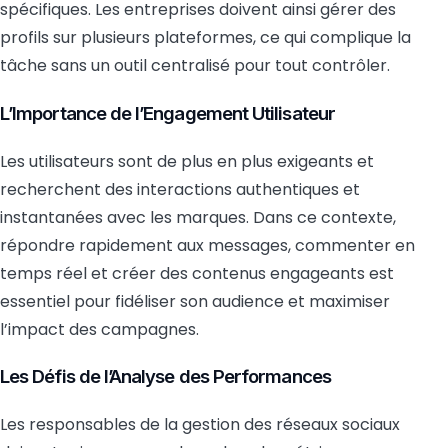
spécifiques. Les entreprises doivent ainsi gérer des
profils sur plusieurs plateformes, ce qui complique la
tâche sans un outil centralisé pour tout contrôler.
L’Importance de l’Engagement Utilisateur
Les utilisateurs sont de plus en plus exigeants et
recherchent des interactions authentiques et
instantanées avec les marques. Dans ce contexte,
répondre rapidement aux messages, commenter en
temps réel et créer des contenus engageants est
essentiel pour fidéliser son audience et maximiser
l’impact des campagnes.
Les Défis de l’Analyse des Performances
Les responsables de la gestion des réseaux sociaux