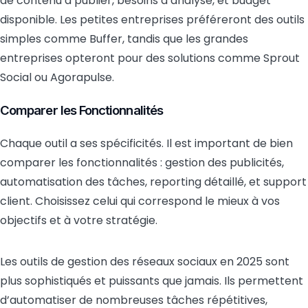
de contenu à publier, besoins d’analyse, et budget
disponible. Les petites entreprises préféreront des outils
simples comme Buffer, tandis que les grandes
entreprises opteront pour des solutions comme Sprout
Social ou Agorapulse.
Comparer les Fonctionnalités
Chaque outil a ses spécificités. Il est important de bien
comparer les fonctionnalités : gestion des publicités,
automatisation des tâches, reporting détaillé, et support
client. Choisissez celui qui correspond le mieux à vos
objectifs et à votre stratégie.
Les outils de gestion des réseaux sociaux en 2025 sont
plus sophistiqués et puissants que jamais. Ils permettent
d’automatiser de nombreuses tâches répétitives,