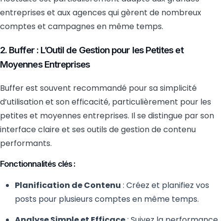
entreprises et aux agences qui gèrent de nombreux
comptes et campagnes en même temps.
2. Buffer : L’Outil de Gestion pour les Petites et
Moyennes Entreprises
Buffer est souvent recommandé pour sa simplicité
d’utilisation et son efficacité, particulièrement pour les
petites et moyennes entreprises. Il se distingue par son
interface claire et ses outils de gestion de contenu
performants.
Fonctionnalités clés :
Planification de Contenu
: Créez et planifiez vos
posts pour plusieurs comptes en même temps.
Analyse Simple et Efficace
: Suivez la performance