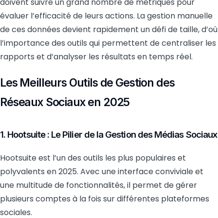
doivent suivre un grand nombre de métriques pour
évaluer l’efficacité de leurs actions. La gestion manuelle
de ces données devient rapidement un défi de taille, d’où
l’importance des outils qui permettent de centraliser les
rapports et d’analyser les résultats en temps réel.
Les Meilleurs Outils de Gestion des
Réseaux Sociaux en 2025
1. Hootsuite : Le Pilier de la Gestion des Médias Sociaux
Hootsuite est l’un des outils les plus populaires et
polyvalents en 2025. Avec une interface conviviale et
une multitude de fonctionnalités, il permet de gérer
plusieurs comptes à la fois sur différentes plateformes
sociales.