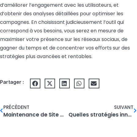
d’améliorer l’engagement avec les utilisateurs, et
d’obtenir des analyses détaillées pour optimiser les
campagnes. En choisissant judicieusement l’outil qui
correspond à vos besoins, vous serez en mesure de
maximiser votre présence sur les réseaux sociaux, de
gagner du temps et de concentrer vos efforts sur des
stratégies plus avancées et rentables.
Partager :
PRÉCÉDENT
SUIVANT
Maintenance de Site WordPress : Pourquoi et Comment ?
Quelles stratégies innovantes peuvent booster la génération de leads ?