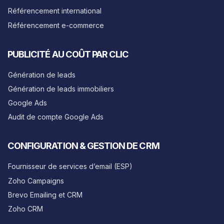
Référencement international
Référencement e-commerce
PUBLICITÉ AU COÛT PAR CLIC
Génération de leads
Génération de leads immobiliers
Google Ads
Audit de compte Google Ads
CONFIGURATION & GESTION DE CRM
Fournisseur de services d’email (ESP)
Zoho Campaigns
Brevo Emailing et CRM
Zoho CRM