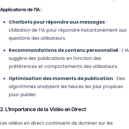
Applications de l’IA :
Chatbots pour répondre aux messages
:
Utilisation de l’IA pour répondre instantanément aux
questions des utilisateurs.
Recommandations de contenu personnalisé
: L’IA
suggère des publications en fonction des
préférences et comportements des utilisateurs.
Optimisation des moments de publication
: Des
algorithmes analysent les heures les plus propices
pour publier.
2. L’Importance de la Vidéo en Direct
Les vidéos en direct continuent de dominer sur les