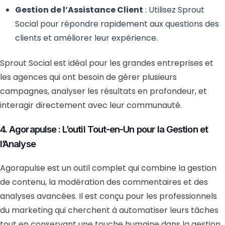
Gestion de l’Assistance Client
: Utilisez Sprout
Social pour répondre rapidement aux questions des
clients et améliorer leur expérience.
Sprout Social est idéal pour les grandes entreprises et
les agences qui ont besoin de gérer plusieurs
campagnes, analyser les résultats en profondeur, et
interagir directement avec leur communauté.
4. Agorapulse : L’outil Tout-en-Un pour la Gestion et
l’Analyse
Agorapulse est un outil complet qui combine la gestion
de contenu, la modération des commentaires et des
analyses avancées. Il est conçu pour les professionnels
du marketing qui cherchent à automatiser leurs tâches
tout en conservant une touche humaine dans la gestion