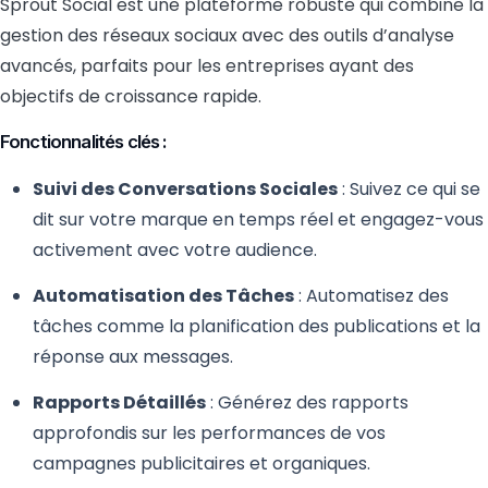
Sprout Social est une plateforme robuste qui combine la
gestion des réseaux sociaux avec des outils d’analyse
avancés, parfaits pour les entreprises ayant des
objectifs de croissance rapide.
Fonctionnalités clés :
Suivi des Conversations Sociales
: Suivez ce qui se
dit sur votre marque en temps réel et engagez-vous
activement avec votre audience.
Automatisation des Tâches
: Automatisez des
tâches comme la planification des publications et la
réponse aux messages.
Rapports Détaillés
: Générez des rapports
approfondis sur les performances de vos
campagnes publicitaires et organiques.