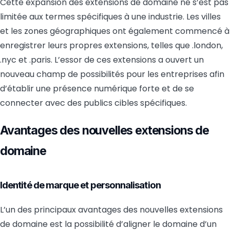
Cette expansion des extensions de domaine ne s’est pas
limitée aux termes spécifiques à une industrie. Les villes
et les zones géographiques ont également commencé à
enregistrer leurs propres extensions, telles que .london,
.nyc et .paris. L’essor de ces extensions a ouvert un
nouveau champ de possibilités pour les entreprises afin
d’établir une présence numérique forte et de se
connecter avec des publics cibles spécifiques.
Avantages des nouvelles extensions de
domaine
Identité de marque et personnalisation
L’un des principaux avantages des nouvelles extensions
de domaine est la possibilité d’aligner le domaine d’un