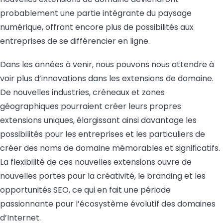
probablement une partie intégrante du paysage
numérique, offrant encore plus de possibilités aux
entreprises de se différencier en ligne.
Dans les années à venir, nous pouvons nous attendre à
voir plus d’innovations dans les extensions de domaine.
De nouvelles industries, créneaux et zones
géographiques pourraient créer leurs propres
extensions uniques, élargissant ainsi davantage les
possibilités pour les entreprises et les particuliers de
créer des noms de domaine mémorables et significatifs.
La flexibilité de ces nouvelles extensions ouvre de
nouvelles portes pour la créativité, le branding et les
opportunités SEO, ce qui en fait une période
passionnante pour l’écosystème évolutif des domaines
d’Internet.