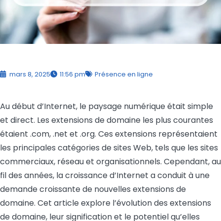
mars 8, 2025
11:56 pm
Présence en ligne
Au début d’Internet, le paysage numérique était simple
et direct. Les extensions de domaine les plus courantes
étaient .com, .net et .org. Ces extensions représentaient
les principales catégories de sites Web, tels que les sites
commerciaux, réseau et organisationnels. Cependant, au
fil des années, la croissance d’Internet a conduit à une
demande croissante de nouvelles extensions de
domaine. Cet article explore l’évolution des extensions
de domaine, leur signification et le potentiel qu’elles