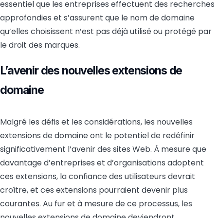
essentiel que les entreprises effectuent des recherches
approfondies et s’assurent que le nom de domaine
qu’elles choisissent n’est pas déjà utilisé ou protégé par
le droit des marques.
L’avenir des nouvelles extensions de
domaine
Malgré les défis et les considérations, les nouvelles
extensions de domaine ont le potentiel de redéfinir
significativement l’avenir des sites Web. À mesure que
davantage d’entreprises et d’organisations adoptent
ces extensions, la confiance des utilisateurs devrait
croître, et ces extensions pourraient devenir plus
courantes. Au fur et à mesure de ce processus, les
nouvelles extensions de domaine deviendront