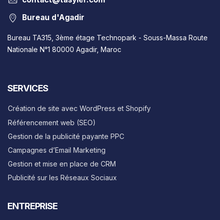
Bureau d'Agadir
Bureau TA315, 3ème étage Technopark - Souss-Massa Route
Nationale N°1 80000 Agadir, Maroc
SERVICES
Création de site avec WordPress et Shopify
Référencement web (SEO)
Gestion de la publicité payante PPC
Campagnes d’Email Marketing
Gestion et mise en place de CRM
Publicité sur les Réseaux Sociaux
ENTREPRISE