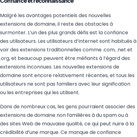
Confiance et reconnaissance
Malgré les avantages potentiels des nouvelles
extensions de domaine, il reste des obstacles à
surmonter. L’un des plus grands défis est la confiance
des utilisateurs. Les utilisateurs d’Internet sont habitués à
voir des extensions traditionnelles comme .com, .net et
.org, et beaucoup peuvent être méfiants à l’égard des
extensions inconnues. Les nouvelles extensions de
domaine sont encore relativement récentes, et tous les
utilisateurs ne sont pas familiers avec leur signification
ou les entreprises qui les utilisent.
Dans de nombreux cas, les gens pourraient associer des
extensions de domaine non familières à du spam ou à
des sites Web de mauvaise qualité, ce qui peut nuire à la
crédibilité d’une marque. Ce manque de confiance