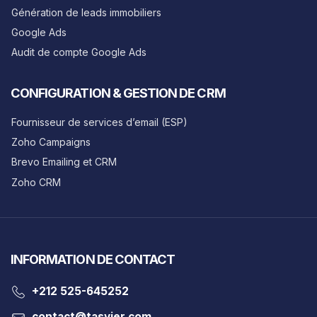
Génération de leads immobiliers
Google Ads
Audit de compte Google Ads
CONFIGURATION & GESTION DE CRM
Fournisseur de services d’email (ESP)
Zoho Campaigns
Brevo Emailing et CRM
Zoho CRM
INFORMATION DE CONTACT
‎+212 525-645252
contact@tasyier.com