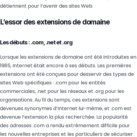
détiennent pour l’avenir des sites Web.
L’essor des extensions de domaine
Les débuts : .com, .net et .org
Lorsque les extensions de domaine ont été introduites en
1985, Internet était encore à ses débuts. Les premières
extensions ont été conçues pour desservir des types de
sites Web spécifiques : .com pour les entités
commerciales, .net pour les réseaux et .org pour les
organisations. Au fil du temps, ces extensions sont
devenues synonymes d’Internet lui-même, et .com est
devenue l’extension la plus recherchée. La popularité
des adresses .com a rendu extrêmement difficile pour
les nouvelles entreprises et les particuliers de sécuriser