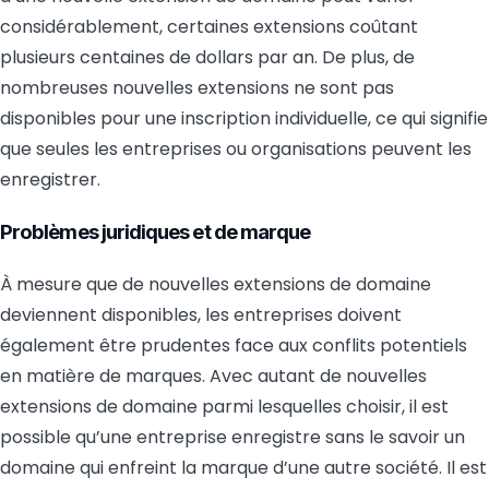
considérablement, certaines extensions coûtant
plusieurs centaines de dollars par an. De plus, de
nombreuses nouvelles extensions ne sont pas
disponibles pour une inscription individuelle, ce qui signifie
que seules les entreprises ou organisations peuvent les
enregistrer.
Problèmes juridiques et de marque
À mesure que de nouvelles extensions de domaine
deviennent disponibles, les entreprises doivent
également être prudentes face aux conflits potentiels
en matière de marques. Avec autant de nouvelles
extensions de domaine parmi lesquelles choisir, il est
possible qu’une entreprise enregistre sans le savoir un
domaine qui enfreint la marque d’une autre société. Il est