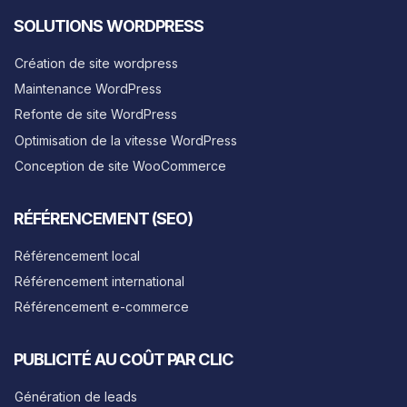
SOLUTIONS WORDPRESS
Création de site wordpress
Maintenance WordPress
Refonte de site WordPress
Optimisation de la vitesse WordPress
Conception de site WooCommerce
RÉFÉRENCEMENT (SEO)
Référencement local
Référencement international
Référencement e-commerce
PUBLICITÉ AU COÛT PAR CLIC
Génération de leads