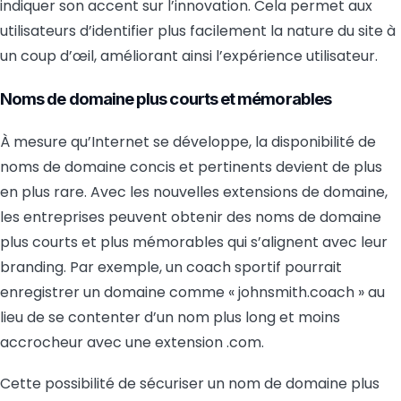
indiquer son accent sur l’innovation. Cela permet aux
utilisateurs d’identifier plus facilement la nature du site à
un coup d’œil, améliorant ainsi l’expérience utilisateur.
Noms de domaine plus courts et mémorables
À mesure qu’Internet se développe, la disponibilité de
noms de domaine concis et pertinents devient de plus
en plus rare. Avec les nouvelles extensions de domaine,
les entreprises peuvent obtenir des noms de domaine
plus courts et plus mémorables qui s’alignent avec leur
branding. Par exemple, un coach sportif pourrait
enregistrer un domaine comme « johnsmith.coach » au
lieu de se contenter d’un nom plus long et moins
accrocheur avec une extension .com.
Cette possibilité de sécuriser un nom de domaine plus