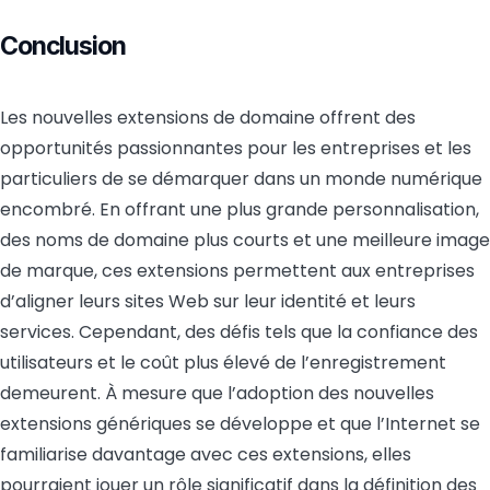
Conclusion
Les nouvelles extensions de domaine offrent des
opportunités passionnantes pour les entreprises et les
particuliers de se démarquer dans un monde numérique
encombré. En offrant une plus grande personnalisation,
des noms de domaine plus courts et une meilleure image
de marque, ces extensions permettent aux entreprises
d’aligner leurs sites Web sur leur identité et leurs
services. Cependant, des défis tels que la confiance des
utilisateurs et le coût plus élevé de l’enregistrement
demeurent. À mesure que l’adoption des nouvelles
extensions génériques se développe et que l’Internet se
familiarise davantage avec ces extensions, elles
pourraient jouer un rôle significatif dans la définition des