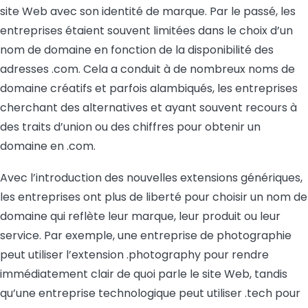
site Web avec son identité de marque. Par le passé, les
entreprises étaient souvent limitées dans le choix d’un
nom de domaine en fonction de la disponibilité des
adresses .com. Cela a conduit à de nombreux noms de
domaine créatifs et parfois alambiqués, les entreprises
cherchant des alternatives et ayant souvent recours à
des traits d’union ou des chiffres pour obtenir un
domaine en .com.
Avec l’introduction des nouvelles extensions génériques,
les entreprises ont plus de liberté pour choisir un nom de
domaine qui reflète leur marque, leur produit ou leur
service. Par exemple, une entreprise de photographie
peut utiliser l’extension .photography pour rendre
immédiatement clair de quoi parle le site Web, tandis
qu’une entreprise technologique peut utiliser .tech pour