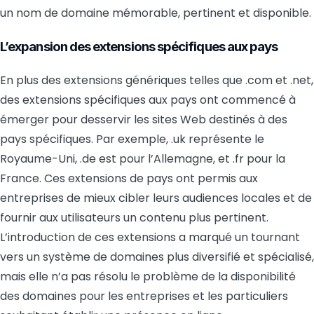
un nom de domaine mémorable, pertinent et disponible.
L’expansion des extensions spécifiques aux pays
En plus des extensions génériques telles que .com et .net,
des extensions spécifiques aux pays ont commencé à
émerger pour desservir les sites Web destinés à des
pays spécifiques. Par exemple, .uk représente le
Royaume-Uni, .de est pour l’Allemagne, et .fr pour la
France. Ces extensions de pays ont permis aux
entreprises de mieux cibler leurs audiences locales et de
fournir aux utilisateurs un contenu plus pertinent.
L’introduction de ces extensions a marqué un tournant
vers un système de domaines plus diversifié et spécialisé,
mais elle n’a pas résolu le problème de la disponibilité
des domaines pour les entreprises et les particuliers