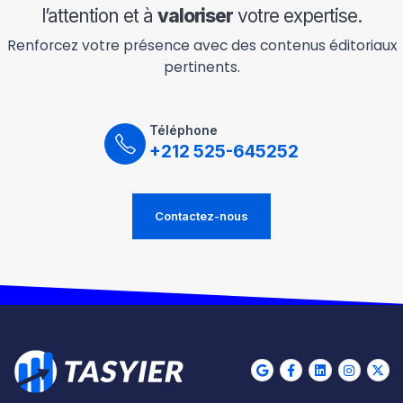
l’attention et à
valoriser
votre expertise.
Renforcez votre présence avec des contenus éditoriaux
pertinents.
Téléphone
+212 525-645252
Contactez-nous