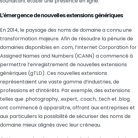
souhaitant établir une présence en ligne.
L’émergence de nouvelles extensions génériques
En 2014, le paysage des noms de domaine a connu une
transformation majeure. Afin de résoudre la pénurie de
domaines disponibles en .com, l’Internet Corporation for
Assigned Names and Numbers (ICANN) a commencé à
permettre l’enregistrement de nouvelles extensions
génériques (gTLD). Ces nouvelles extensions
représentaient une vaste gamme d’industries, de
professions et d’intérêts. Par exemple, des extensions
telles que .photography, .expert, .coach, .tech et .blog
ont commencé à apparaître, offrant aux entreprises et
aux particuliers la possibilité de sécuriser des noms de
domaine mieux alignés avec leur créneau.