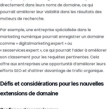
directement dans leurs noms de domaine, ce qui
pourrait améliorer leur visibilité dans les résultats des
moteurs de recherche.
Par exemple, une entreprise spécialisée dans le
marketing numérique pourrait enregistrer un domaine
comme « digitalmarketing.expert » ou
« seoservices.expert », ce qui pourrait l’aider à améliorer
son classement pour les requêtes pertinentes. Cela
offre aux entreprises une opportunité d’améliorer leurs
efforts SEO et d’attirer davantage de trafic organique.
Défis et considérations pour les nouvelles
extensions de domaine