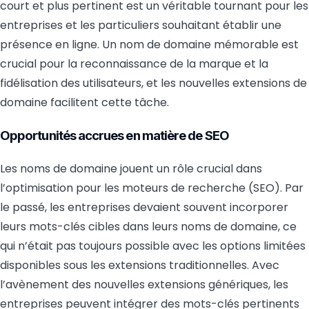
court et plus pertinent est un véritable tournant pour les
entreprises et les particuliers souhaitant établir une
présence en ligne. Un nom de domaine mémorable est
crucial pour la reconnaissance de la marque et la
fidélisation des utilisateurs, et les nouvelles extensions de
domaine facilitent cette tâche.
Opportunités accrues en matière de SEO
Les noms de domaine jouent un rôle crucial dans
l’optimisation pour les moteurs de recherche (SEO). Par
le passé, les entreprises devaient souvent incorporer
leurs mots-clés cibles dans leurs noms de domaine, ce
qui n’était pas toujours possible avec les options limitées
disponibles sous les extensions traditionnelles. Avec
l’avènement des nouvelles extensions génériques, les
entreprises peuvent intégrer des mots-clés pertinents