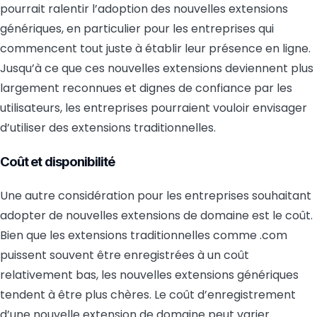
pourrait ralentir l’adoption des nouvelles extensions
génériques, en particulier pour les entreprises qui
commencent tout juste à établir leur présence en ligne.
Jusqu’à ce que ces nouvelles extensions deviennent plus
largement reconnues et dignes de confiance par les
utilisateurs, les entreprises pourraient vouloir envisager
d’utiliser des extensions traditionnelles.
Coût et disponibilité
Une autre considération pour les entreprises souhaitant
adopter de nouvelles extensions de domaine est le coût.
Bien que les extensions traditionnelles comme .com
puissent souvent être enregistrées à un coût
relativement bas, les nouvelles extensions génériques
tendent à être plus chères. Le coût d’enregistrement
d’une nouvelle extension de domaine peut varier