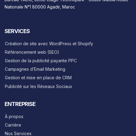
Nationale N°1 80000 Agadir, Maroc
SERVICES
Création de site avec WordPress et Shopify
Référencement web (SEO)
Gestion de la publicité payante PPC
Campagnes d’Email Marketing
Gestion et mise en place de CRM
Publicité sur les Réseaux Sociaux
ENTREPRISE
À propos
Carrière
Nos Services