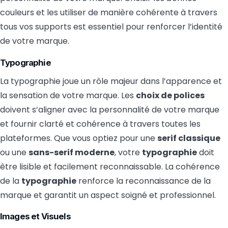
couleurs et les utiliser de manière cohérente à travers
tous vos supports est essentiel pour renforcer l’identité
de votre marque.
Typographie
La typographie joue un rôle majeur dans l’apparence et
la sensation de votre marque. Les
choix de polices
doivent s’aligner avec la personnalité de votre marque
et fournir clarté et cohérence à travers toutes les
plateformes. Que vous optiez pour une
serif classique
ou une
sans-serif moderne
, votre
typographie
doit
être lisible et facilement reconnaissable. La cohérence
de la
typographie
renforce la reconnaissance de la
marque et garantit un aspect soigné et professionnel.
Images et Visuels