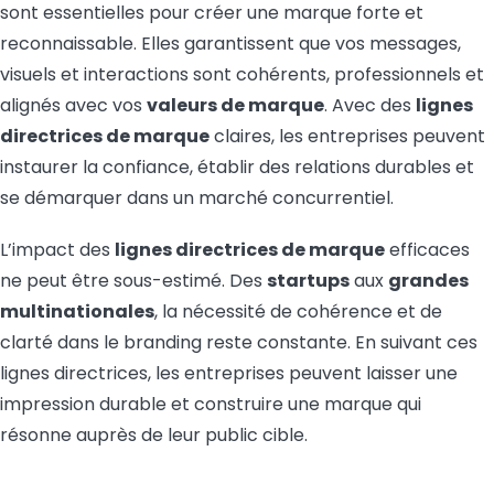
sont essentielles pour créer une marque forte et
reconnaissable. Elles garantissent que vos messages,
visuels et interactions sont cohérents, professionnels et
alignés avec vos
valeurs de marque
. Avec des
lignes
directrices de marque
claires, les entreprises peuvent
instaurer la confiance, établir des relations durables et
se démarquer dans un marché concurrentiel.
L’impact des
lignes directrices de marque
efficaces
ne peut être sous-estimé. Des
startups
aux
grandes
multinationales
, la nécessité de cohérence et de
clarté dans le branding reste constante. En suivant ces
lignes directrices, les entreprises peuvent laisser une
impression durable et construire une marque qui
résonne auprès de leur public cible.