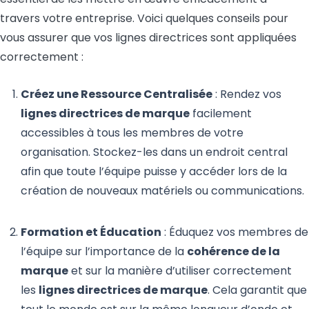
travers votre entreprise. Voici quelques conseils pour
vous assurer que vos lignes directrices sont appliquées
correctement :
Créez une Ressource Centralisée
: Rendez vos
lignes directrices de marque
facilement
accessibles à tous les membres de votre
organisation. Stockez-les dans un endroit central
afin que toute l’équipe puisse y accéder lors de la
création de nouveaux matériels ou communications.
Formation et Éducation
: Éduquez vos membres de
l’équipe sur l’importance de la
cohérence de la
marque
et sur la manière d’utiliser correctement
les
lignes directrices de marque
. Cela garantit que