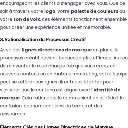
encourageant les clients à s’engager avec vous. Que ce
soit à travers votre
logo
, votre
palette de couleurs
ou
votre
ton de voix
, ces éléments fonctionnent ensemble
pour créer une expérience unifiée et mémorable.
3. Rationalisation du Processus Créatif
Avec des
lignes directrices de marque
en place, le
processus créatif devient beaucoup plus efficace. Au lieu
de réinventer la roue chaque fois que vous créez un
nouveau contenu ou un matériel marketing, votre équipe
peut se référer aux lignes directrices établies pour
s’assurer que le contenu est aligné avec l’
identité de
marque
. Cela rationalise la communication et réduit la
confusion, économisant ainsi du temps et des
ressources.
Éléments Clés des Lignes Directrices de Marque