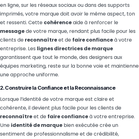
en ligne, sur les réseaux sociaux ou dans des supports
imprimés, votre marque doit avoir le même aspect, ton
et ressenti. Cette
cohérence
aide à renforcer le
message
de votre marque, rendant plus facile pour les
clients de
reconnaître
et de
faire confiance
à votre
entreprise. Les
lignes directrices de marque
garantissent que tout le monde, des designers aux
équipes marketing, reste sur la bonne voie et maintienne
une approche uniforme.
2. Construire la Confiance et la Reconnaissance
Lorsque l’identité de votre marque est claire et
cohérente, il devient plus facile pour les clients de
reconnaître
et de
faire confiance
à votre entreprise.
Une
identité de marque
bien exécutée crée un
sentiment de professionnalisme et de crédibilité,