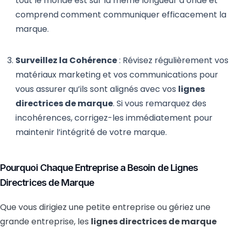
tout le monde est sur la même longueur d’onde et
comprend comment communiquer efficacement la
marque.
Surveillez la Cohérence
: Révisez régulièrement vos
matériaux marketing et vos communications pour
vous assurer qu’ils sont alignés avec vos
lignes
directrices de marque
. Si vous remarquez des
incohérences, corrigez-les immédiatement pour
maintenir l’intégrité de votre marque.
Pourquoi Chaque Entreprise a Besoin de Lignes
Directrices de Marque
Que vous dirigiez une petite entreprise ou gériez une
grande entreprise, les
lignes directrices de marque