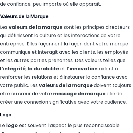
de confiance, peu importe où elle apparaît.
Valeurs de la Marque
Les
valeurs de la marque
sont les principes directeurs
qui définissent la culture et les interactions de votre
entreprise. Elles façonnent la façon dont votre marque
communique et interagit avec les clients, les employés
et les autres parties prenantes. Des valeurs telles que
l’intégrité
,
la durabilité
et
l’innovation
aident à
renforcer les relations et à instaurer la confiance avec
votre public. Les
valeurs de la marque
doivent toujours
être au cœur de votre
message de marque
afin de
créer une connexion significative avec votre audience.
Logo
Le
logo
est souvent l’aspect le plus reconnaissable