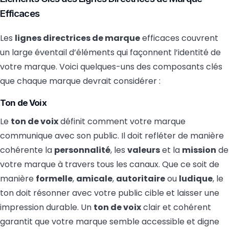
Efficaces
Les
lignes directrices de marque
efficaces couvrent
un large éventail d’éléments qui façonnent l’identité de
votre marque. Voici quelques-uns des composants clés
que chaque marque devrait considérer :
Ton de Voix
Le
ton de voix
définit comment votre marque
communique avec son public. Il doit refléter de manière
cohérente la
personnalité
, les
valeurs
et la
mission
de
votre marque à travers tous les canaux. Que ce soit de
manière
formelle
,
amicale
,
autoritaire
ou
ludique
, le
ton doit résonner avec votre public cible et laisser une
impression durable. Un
ton de voix
clair et cohérent
garantit que votre marque semble accessible et digne