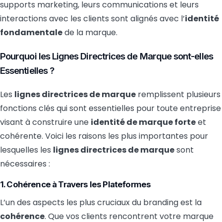
supports marketing, leurs communications et leurs
interactions avec les clients sont alignés avec l’
identité
fondamentale
de la marque.
Pourquoi les Lignes Directrices de Marque sont-elles
Essentielles ?
Les
lignes directrices de marque
remplissent plusieurs
fonctions clés qui sont essentielles pour toute entreprise
visant à construire une
identité de marque forte
et
cohérente. Voici les raisons les plus importantes pour
lesquelles les
lignes directrices de marque
sont
nécessaires :
1. Cohérence à Travers les Plateformes
L’un des aspects les plus cruciaux du branding est la
cohérence
. Que vos clients rencontrent votre marque