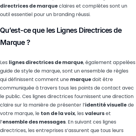
directrices de marque
claires et complètes sont un
outil essentiel pour un branding réussi.
Qu’est-ce que les Lignes Directrices de
Marque ?
Les
lignes directrices de marque
, également appelées
guide de style de marque, sont un ensemble de règles
qui définissent comment une
marque
doit être
communiquée à travers tous les points de contact avec
le public. Ces lignes directrices fournissent une direction
claire sur la manière de présenter l’
identité visuelle
de
votre marque, le
ton de la voix
, les
valeurs
et
l’
ensemble des messages
. En suivant ces lignes
directrices, les entreprises s’assurent que tous leurs