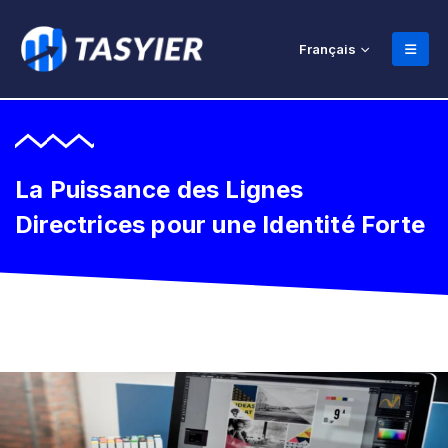
Français
La Puissance des Lignes
Directrices pour une Identité Forte