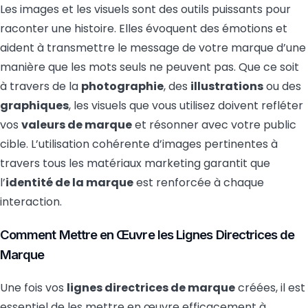
Les images et les visuels sont des outils puissants pour
raconter une histoire. Elles évoquent des émotions et
aident à transmettre le message de votre marque d’une
manière que les mots seuls ne peuvent pas. Que ce soit
à travers de la
photographie
, des
illustrations
ou des
graphiques
, les visuels que vous utilisez doivent refléter
vos
valeurs de marque
et résonner avec votre public
cible. L’utilisation cohérente d’images pertinentes à
travers tous les matériaux marketing garantit que
l’
identité de la marque
est renforcée à chaque
interaction.
Comment Mettre en Œuvre les Lignes Directrices de
Marque
Une fois vos
lignes directrices de marque
créées, il est
essentiel de les mettre en œuvre efficacement à