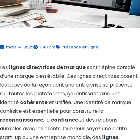
mars 14, 2025
7:40 pm
Présence en ligne
Les
lignes directrices de marque
sont l’épine dorsale
d’une marque bien établie. Ces lignes directrices posent
les bases de la façon dont une entreprise se présente
sur toutes les plateformes, garantissant ainsi une
identité
cohérente
et unifiée. Une identité de marque
cohésive est essentielle pour construire la
reconnaissance
, la
confiance
et des relations
durables avec les clients. Que vous soyez une petite
start-up ou une entreprise mondiale, des
lignes