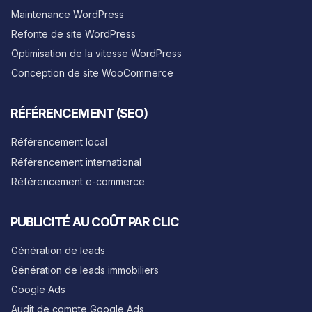
Maintenance WordPress
Refonte de site WordPress
Optimisation de la vitesse WordPress
Conception de site WooCommerce
RÉFÉRENCEMENT (SEO)
Référencement local
Référencement international
Référencement e-commerce
PUBLICITÉ AU COÛT PAR CLIC
Génération de leads
Génération de leads immobiliers
Google Ads
Audit de compte Google Ads